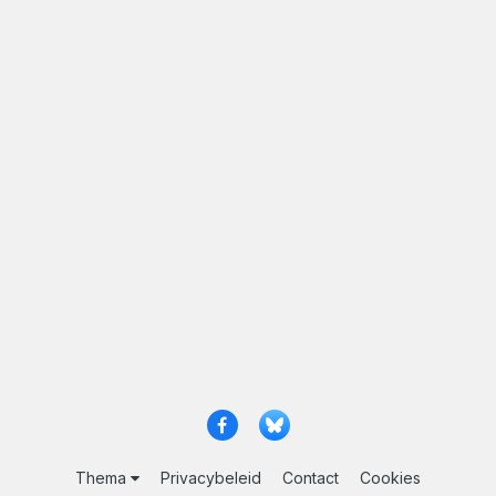
Thema
Privacybeleid
Contact
Cookies