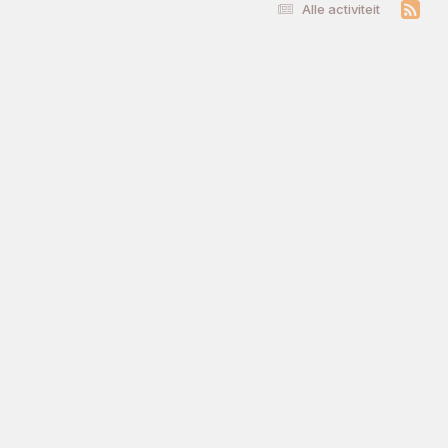
Alle activiteit