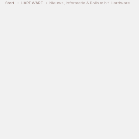
Start
HARDWARE
Nieuws, Informatie & Polls m.b.t. Hardware