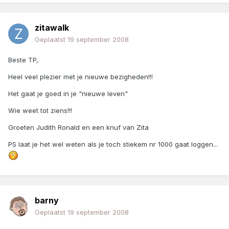
zitawalk
Geplaatst
19 september 2008
Beste TP,
Heel veel plezier met je nieuwe bezigheden!!!
Het gaat je goed in je "nieuwe leven"
Wie weet tot ziens!!!
Groeten Judith Ronald en een knuf van Zita
PS laat je het wel weten als je toch stiekem nr 1000 gaat loggen...
barny
Geplaatst
19 september 2008