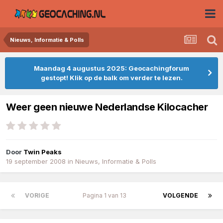
Nieuws, Informatie & Polls
Maandag 4 augustus 2025: Geocachingforum
gestopt! Klik op de balk om verder te lezen.
Weer geen nieuwe Nederlandse Kilocacher
Door
Twin Peaks
19 september 2008
in
Nieuws, Informatie & Polls
VORIGE
Pagina 1 van 13
VOLGENDE