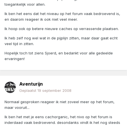
toegankelijk voor allen.
Ik ben het eens dat het niveau op het forum vaak bedroevend is,
en daarom reageer ik ook niet veel meer.
Ik hoop ook op betere nieuwe caches op verrassende plaatsen.
Ik heb zelf nog wel wat in de pijplijn zitten, maar daar gaat echt
veel tijd in zitten.
Hopelijk toch tot ziens Sjoerd, en bedankt voor alle gedeelde
ervaringen!
Aventurijn
Geplaatst
19 september 2008
Normaal gesproken reageer ik niet zoveel meer op het forum,
maar vooruit...
Ik ben het met je eens cachorganic, het nivo op het forum is
inderdaad vaak bedroevend. desondanks vindt ik het nog steeds