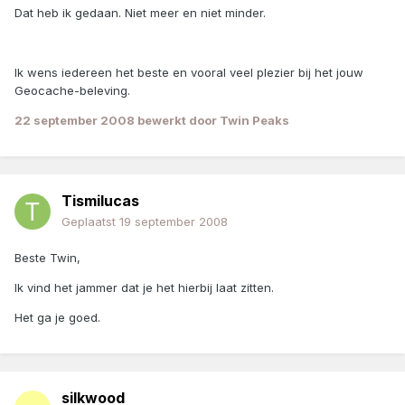
Dat heb ik gedaan. Niet meer en niet minder.
Ik wens iedereen het beste en vooral veel plezier bij het jouw
Geocache-beleving.
22 september 2008
bewerkt door Twin Peaks
Tismilucas
Geplaatst
19 september 2008
Beste Twin,
Ik vind het jammer dat je het hierbij laat zitten.
Het ga je goed.
silkwood