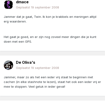
dmace
Geplaatst
19 september 2008
Jammer dat je gaat, Twin. Ik kon je krabbels en meningen altijd
erg waarderen.
Het gaat je goed, en er zijn nog zoveel meer dingen die je kunt
doen met een GPS.
De Oliva's
Geplaatst
19 september 2008
Jammer, maar zo als het een ieder vrij staat te beginnen met
cachen (in elke stashnote te lezen), staat het ook een ieder vrij er
mee te stoppen. Veel geluk in ieder geval!