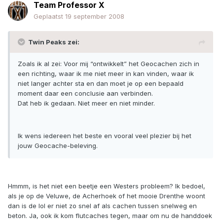
Team Professor X
Geplaatst
19 september 2008
Twin Peaks zei:
Zoals ik al zei: Voor mij “ontwikkelt” het Geocachen zich in
een richting, waar ik me niet meer in kan vinden, waar ik
niet langer achter sta en dan moet je op een bepaald
moment daar een conclusie aan verbinden.
Dat heb ik gedaan. Niet meer en niet minder.
Ik wens iedereen het beste en vooral veel plezier bij het
jouw Geocache-beleving.
Hmmm, is het niet een beetje een Westers probleem? Ik bedoel,
als je op de Veluwe, de Acherhoek of het mooie Drenthe woont
dan is de lol er niet zo snel af als cachen tussen snelweg en
beton. Ja, ook ik kom flutcaches tegen, maar om nu de handdoek