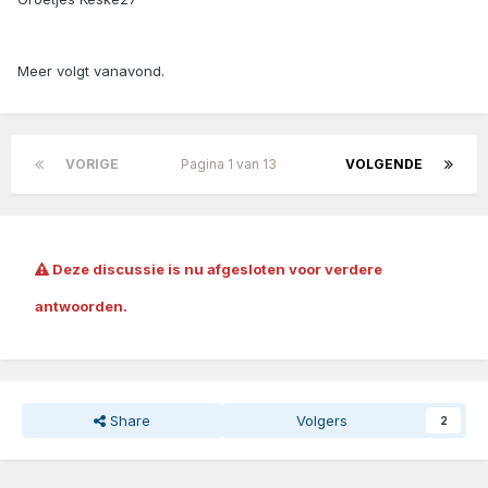
Meer volgt vanavond.
VORIGE
Pagina 1 van 13
VOLGENDE
Deze discussie is nu afgesloten voor verdere
antwoorden.
Share
Volgers
2