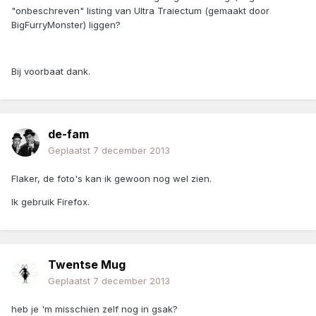
"onbeschreven" listing van Ultra Traiectum (gemaakt door
BigFurryMonster) liggen?
Bij voorbaat dank.
de-fam
Geplaatst
7 december 2013
Flaker, de foto's kan ik gewoon nog wel zien.
Ik gebruik Firefox.
Twentse Mug
Geplaatst
7 december 2013
heb je 'm misschien zelf nog in gsak?