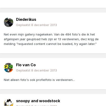
Diederikus
Geplaatst
8 december 2013
Net even mijn gallery nagekeken. Van de 484 foto's die ik het
afgelopen jaar geupload heb zijn er 13 verdwenen, dwz krijg de
melding "requested content cannot be loaded, try again later."
Flo van Co
Geplaatst
8 december 2013
Niet alleen foto's ook profielfoto is verdwenen...
snoopy and woodstock