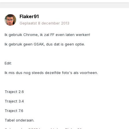
Flaker91
Geplaatst
8 december 2013
Ik gebruik Chrome, ik zal FF even laten werken!
Ik gebruik geen GSAK, dus dat is geen optie.
Edit:
Ik mis dus nog steeds dezelfde foto's als voorheen.
Traject 2.6
Traject 3.4
Traject 7.6
Tabel onderaan.