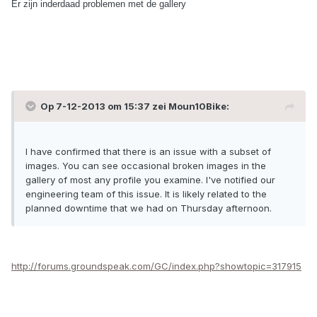
Er zijn inderdaad problemen met de gallery
Op 7-12-2013 om 15:37 zei Moun10Bike:
I have confirmed that there is an issue with a subset of
images. You can see occasional broken images in the
gallery of most any profile you examine. I've notified our
engineering team of this issue. It is likely related to the
planned downtime that we had on Thursday afternoon.
http://forums.groundspeak.com/GC/index.php?showtopic=317915