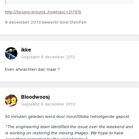
http://forums.ground...howtopic=317915
8 december 2013
bewerkt door DanPan
ikke
Geplaatst
8 december 2013
Even afwachten dan maar ?
Bloodwoosj
Geplaatst
9 december 2013
50 minuten geleden werd door moun10bike hetvolgende gepost:
"The engineering team identified the issue over the weekend and
is working on restoring the missing images. We hope to have