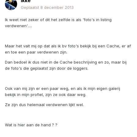
ikke
Geplaatst
8 december 2013
Ik weet niet zeker of dit het zelfde is als 'foto's in listing
verdwenen'.....
Maar het valt mij op dat als ik bv foto's bekijk bij een Cache, er af
en toe een paar verdwenen zijn.
Dan bedoel ik dus niet in de Cache beschrijving en zo, maar bij
de foto's die geplaatst zijn door de loggers.
Ook van mij zijn er een paar weg, en als ik mijn eigen galerij
bekijk in mijn profiel, zijn ze ook daar weg.
Ze zijn dus helemaal verdwenen lijkt wel.
Wat is hier aan de hand ? ?