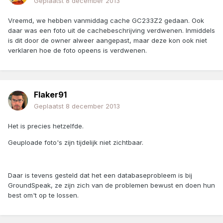
Geplaatst
8 december 2013
Vreemd, we hebben vanmiddag cache GC233Z2 gedaan. Ook
daar was een foto uit de cachebeschrijving verdwenen. Inmiddels
is dit door de owner alweer aangepast, maar deze kon ook niet
verklaren hoe de foto opeens is verdwenen.
Flaker91
Geplaatst
8 december 2013
Het is precies hetzelfde.
Geuploade foto's zijn tijdelijk niet zichtbaar.
Daar is tevens gesteld dat het een databaseprobleem is bij
GroundSpeak, ze zijn zich van de problemen bewust en doen hun
best om't op te lossen.