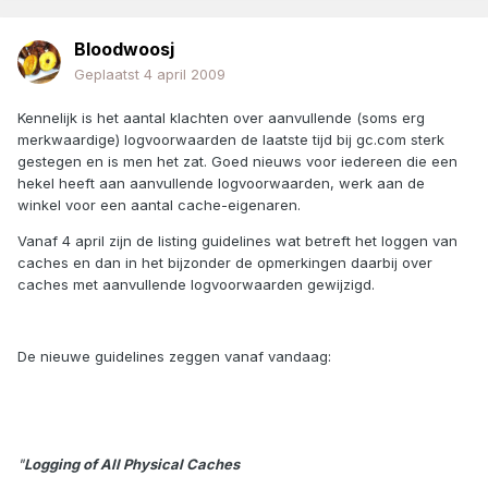
Bloodwoosj
Geplaatst
4 april 2009
Kennelijk is het aantal klachten over aanvullende (soms erg
merkwaardige) logvoorwaarden de laatste tijd bij gc.com sterk
gestegen en is men het zat. Goed nieuws voor iedereen die een
hekel heeft aan aanvullende logvoorwaarden, werk aan de
winkel voor een aantal cache-eigenaren.
Vanaf 4 april zijn de listing guidelines wat betreft het loggen van
caches en dan in het bijzonder de opmerkingen daarbij over
caches met aanvullende logvoorwaarden gewijzigd.
De nieuwe guidelines zeggen vanaf vandaag:
"
Logging of All Physical Caches