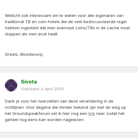
Wellicht ook interessant om te weten voor alle eigenaren van
traditional TB en coin-hotels die de veel bediscussieerde regel
hebben ingesteld dat men evenveel coins/TBs in de cache moet
stoppen als men eruit haalt.
Greetz, Bloodwoosj.
Sivota
Geplaatst
4 april 2009
Dank je voor het neerzetten van deze verandering in de
richtlijnen. Voor degene die minder bekend zijn met de weg op
het Groundspeakforum zet ik hier nog een
link
neer zodat het
geheel nog eens kan worden nagelezen.