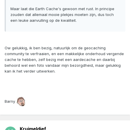
Maar laat die Earth Cache's gewoon met rust. In principe
zouden dat allemaal mooie plekjes moeten zijn, dus toch
een leuke aanvulling op de kwaliteit.
Ow gelukkig, ik ben bezig, natuurlijk om de geocaching
community te verfraaien, en een makkelijke onderhoud vergende
cache te hebben, zelf bezig met een aardecache en daarbij
behoord wel een foto vandaar mijn bezorgdheid, maar gelukkig
kan ik het verder uitwerken.
Barny
Kruimeldief