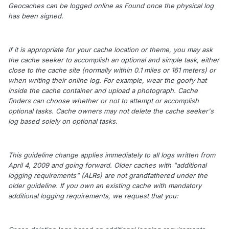
Geocaches can be logged online as Found once the physical log
has been signed.
If it is appropriate for your cache location or theme, you may ask
the cache seeker to accomplish an optional and simple task, either
close to the cache site (normally within 0.1 miles or 161 meters) or
when writing their online log. For example, wear the goofy hat
inside the cache container and upload a photograph. Cache
finders can choose whether or not to attempt or accomplish
optional tasks. Cache owners may not delete the cache seeker's
log based solely on optional tasks.
This guideline change applies immediately to all logs written from
April 4, 2009 and going forward. Older caches with "additional
logging requirements" (ALRs) are not grandfathered under the
older guideline. If you own an existing cache with mandatory
additional logging requirements, we request that you: