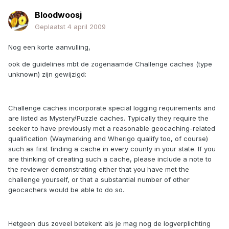
Bloodwoosj
Geplaatst
4 april 2009
Nog een korte aanvulling,
ook de guidelines mbt de zogenaamde Challenge caches (type
unknown) zijn gewijzigd:
Challenge caches incorporate special logging requirements and
are listed as Mystery/Puzzle caches. Typically they require the
seeker to have previously met a reasonable geocaching-related
qualification (Waymarking and Wherigo qualify too, of course)
such as first finding a cache in every county in your state. If you
are thinking of creating such a cache, please include a note to
the reviewer demonstrating either that you have met the
challenge yourself, or that a substantial number of other
geocachers would be able to do so.
Hetgeen dus zoveel betekent als je mag nog de logverplichting