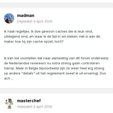
madman
Geplaatst
4 april 2009
Ik haat regeltjes. Ik doe gewoon caches die ik leuk vind,
uitdagend vind, en waar ik de tijd in wil steken. Het is aan de
maker hoe hij zijn cache opzet, toch?
Ik kan me voostellen dat naar aanleiding van dit forum onderwerp
de Nederlandse reviewers nu extra streng gaan controleren
hierop. Maar in Belgie bijvoorbeeld zijn ze weer heel erg streng
op andere "details" uit het regelement (weet ik uit ervaring). Dus
ach ...
masterchef
Geplaatst
4 april 2009