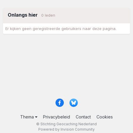
Onlangs hier
0 leden
Er kijken geen geregistreerde gebruikers naar deze pagina.
Thema
Privacybeleid
Contact
Cookies
© Stichting Geocaching Nederland
Powered by Invision Community