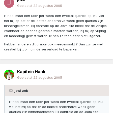
Geplaatst
22 augustus 2005
Ik haal maal een keer per week een tweetal queries op. Nu viel
het mij op dat er de laatste anderhalve week geen queries zijn
binnengekomen. Bij controle op de .com site bleek dat de vinkjes
(wanneer de caches gedraaid moeten worden, bij mij op vrijdag
en maandag) gewist waren. Ik heb ze toch echt niet uitgezet.
Hebben anderen dit grapje ook meegemaakt ? Dan zijn ze wel
creatief bij .com om de serverload te beperken.
Kapitein Haak
Geplaatst
22 augustus 2005
jowi zei:
Ik haal maal een keer per week een tweetal queries op. Nu
viel het mij op dat er de laatste anderhalve week geen
queries zijn binnengekomen. Bij controle op de .com site