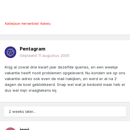
Kabeljauw met eerbied: Kabelu.
Pentagram
Geplaatst
11 augustus 2005
Krijg al zowat drie kwart jaar dezelfde queries, en een weekje
vakantie heeft nooit problemen opgeleverd. Nu konden we op ons
vakantie-adres ook even de mail nakijken, en werd er al na 2
dagen de boel geblokkeerd. Snap wel wat je bedoeld maar heb er
dus wel mijn vraagtekens bij.
2 weeks later...
jowi