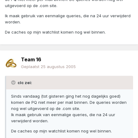
uitgevoerd op de .com site.
Ik maak gebruik van eenmalige queries, die na 24 uur verwijderd
worden.
De caches op mijn watchlist komen nog wel binnen.
Team 16
Geplaatst
25 augustus 2005
clc zei:
Sinds vandaag (tot gisteren ging het nog dagelijks goed)
komen de PQ niet meer per mail binnen. De queries worden
nog wel uitgevoerd op de .com site.
Ik maak gebruik van eenmalige queries, die na 24 uur
verwijderd worden.
De caches op mijn watchlist komen nog wel binnen.