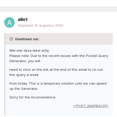
albrt
Geplaatst
10 augustus 2005
Geothean zei:
Wel met deze tekst erbij:
Please note: Due to the recent issues with the Pocket Query
Generator, you will
need to click on the link at the end of this email to re-run
this query a week
from today. This is a temporary solution until we can speed
up the Generator.
Sorry for the inconvenience.
<{POST_SNAPBACK}>