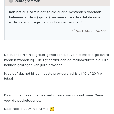
Pentagram zei:
Kan het dus zo zijn dat ze die querie-bestanden voortaan
helemaal anders ( groter) aanmaken en dan dat de reden
is dat ze zo onregelmatig ontvangen worden?
<{POST_SNAPBACK}>
De queries zijn niet groter geworden. Dat ze niet meer afgeleverd
konden worden bij jullie ligt eerder aan de mailboxruimte die jullie
hebben gekregen van jullie provider.
Ik geloof dat het bij de meeste providers vol is bij 10 of 20 Mb
totaal.
Daarom gebruiken de veelverbruikers van ons ook vaak Gmail
voor de pocketqueries.
Daar heb je 2024 Mb ruimte