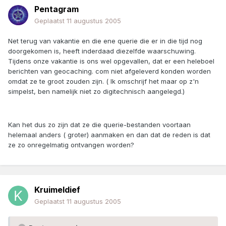
Pentagram
Geplaatst
11 augustus 2005
Net terug van vakantie en die ene querie die er in die tijd nog
doorgekomen is, heeft inderdaad diezelfde waarschuwing.
Tijdens onze vakantie is ons wel opgevallen, dat er een heleboel
berichten van geocaching. com niet afgeleverd konden worden
omdat ze te groot zouden zijn. ( Ik omschrijf het maar op z'n
simpelst, ben namelijk niet zo digitechnisch aangelegd.)
Kan het dus zo zijn dat ze die querie-bestanden voortaan
helemaal anders ( groter) aanmaken en dan dat de reden is dat
ze zo onregelmatig ontvangen worden?
Kruimeldief
Geplaatst
11 augustus 2005