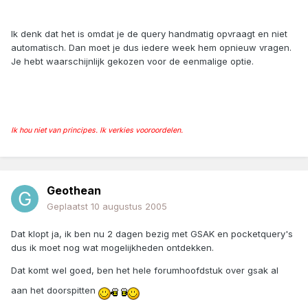
Ik denk dat het is omdat je de query handmatig opvraagt en niet
automatisch. Dan moet je dus iedere week hem opnieuw vragen.
Je hebt waarschijnlijk gekozen voor de eenmalige optie.
Ik hou niet van principes. Ik verkies vooroordelen.
Geothean
Geplaatst
10 augustus 2005
Dat klopt ja, ik ben nu 2 dagen bezig met GSAK en pocketquery's
dus ik moet nog wat mogelijkheden ontdekken.
Dat komt wel goed, ben het hele forumhoofdstuk over gsak al
aan het doorspitten