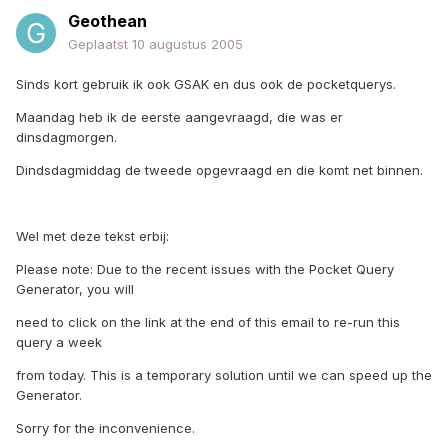
Geothean
Geplaatst
10 augustus 2005
Sinds kort gebruik ik ook GSAK en dus ook de pocketquerys.
Maandag heb ik de eerste aangevraagd, die was er
dinsdagmorgen.
Dindsdagmiddag de tweede opgevraagd en die komt net binnen.
Wel met deze tekst erbij:
Please note: Due to the recent issues with the Pocket Query
Generator, you will
need to click on the link at the end of this email to re-run this
query a week
from today. This is a temporary solution until we can speed up the
Generator.
Sorry for the inconvenience.