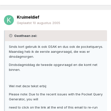
Kruimeldief
Geplaatst
10 augustus 2005
Geothean zei:
Sinds kort gebruik ik ook GSAK en dus ook de pocketquerys.
Maandag heb ik de eerste aangevraagd, die was er
dinsdagmorgen.
Dindsdagmiddag de tweede opgevraagd en die komt net
binnen.
Wel met deze tekst erbij:
Please note: Due to the recent issues with the Pocket Query
Generator, you will
need to click on the link at the end of this email to re-run