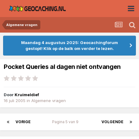
Algemene vragen
Maandag 4 augustus 2025: Geocachingforum
gestopt! Klik op de balk om verder te lezen.
Pocket Queries al dagen niet ontvangen
Door
Kruimeldief
16 juli 2005
in
Algemene vragen
VORIGE
Pagina 5 van 9
VOLGENDE