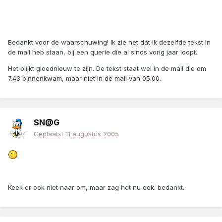
Bedankt voor de waarschuwing! Ik zie net dat ik dezelfde tekst in
de mail heb staan, bij een querie die al sinds vorig jaar loopt.
Het blijkt gloednieuw te zijn. De tekst staat wel in de mail die om
7.43 binnenkwam, maar niet in de mail van 05.00.
SN@G
Geplaatst
11 augustus 2005
Keek er ook niet naar om, maar zag het nu ook. bedankt.