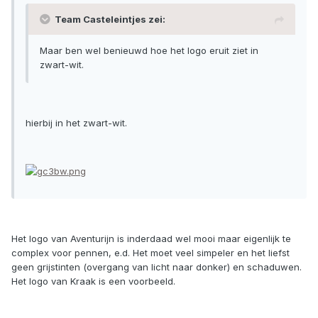
Team Casteleintjes zei:
Maar ben wel benieuwd hoe het logo eruit ziet in
zwart-wit.
hierbij in het zwart-wit.
Het logo van Aventurijn is inderdaad wel mooi maar eigenlijk te
complex voor pennen, e.d. Het moet veel simpeler en het liefst
geen grijstinten (overgang van licht naar donker) en schaduwen.
Het logo van Kraak is een voorbeeld.