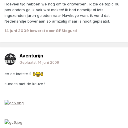
Hoeveel tijd hebben we nog om te ontwerpen, ik zie de topic nu
pas anders ga ik ook wat maken! Ik had namelijk al iets
ingezonden jaren geleden naar Hawkeye want ik vond dat
Nederlandje bovenaan zo armzalig maar is nooit geplaatst.
14 juni 2009
bewerkt door GPSiegurd
Aventurijn
Geplaatst
14 juni 2009
en de laatste 2
succes met de keuze !