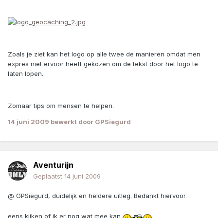
Zoals je ziet kan het logo op alle twee de manieren omdat men
expres niet ervoor heeft gekozen om de tekst door het logo te
laten lopen.
Zomaar tips om mensen te helpen.
14 juni 2009
bewerkt door GPSiegurd
Aventurijn
Geplaatst
14 juni 2009
@ GPSiegurd, duidelijk en heldere uitleg. Bedankt hiervoor.
eens kijken of ik er nog wat mee kan