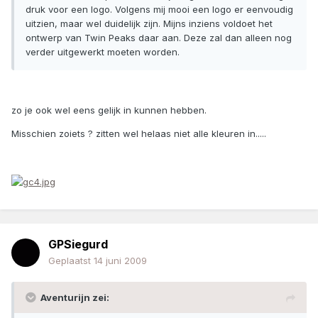
druk voor een logo. Volgens mij mooi een logo er eenvoudig
uitzien, maar wel duidelijk zijn. Mijns inziens voldoet het
ontwerp van Twin Peaks daar aan. Deze zal dan alleen nog
verder uitgewerkt moeten worden.
zo je ook wel eens gelijk in kunnen hebben.
Misschien zoiets ? zitten wel helaas niet alle kleuren in.....
GPSiegurd
Geplaatst
14 juni 2009
Aventurijn zei: