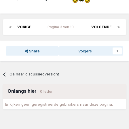
VORIGE
Pagina 3 van 10
VOLGENDE
Share
Volgers
1
Ga naar discussieoverzicht
Onlangs hier
0 leden
Er kijken geen geregistreerde gebruikers naar deze pagina.