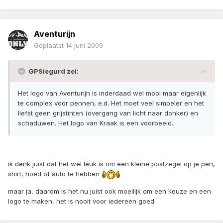
Aventurijn
Geplaatst
14 juni 2009
GPSiegurd zei:
Het logo van Aventurijn is inderdaad wel mooi maar eigenlijk
te complex voor pennen, e.d. Het moet veel simpeler en het
liefst geen grijstinten (overgang van licht naar donker) en
schaduwen. Het logo van Kraak is een voorbeeld.
ik denk juist dat het wel leuk is om een kleine postzegel op je pen,
shirt, hoed of auto te hebben
maar ja, daarom is het nu juist ook moeilijk om een keuze en een
logo te maken, het is nooit voor iedereen goed