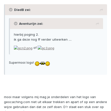
DiedB zei:
Aventurijn zei:
hierbij poging 2.
ik ga deze nog ff verder uitwerken ....
of
Supermooi logo!
mooi maar volgens mij mag je onderdelen van het logo van
geocaching.com niet uit elkaar trekken en apart of op een andere
wijze gebruiken dan dat ze zelf doen. D'r staat een stuk over op