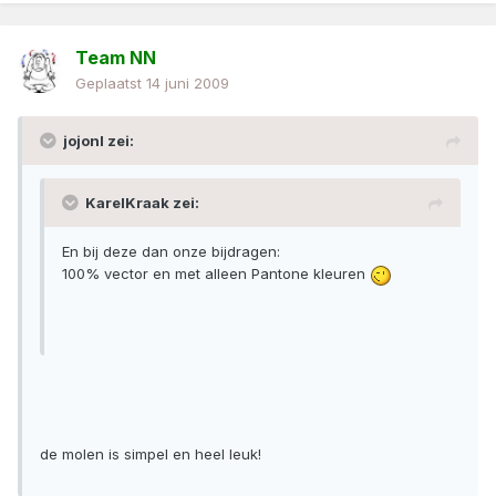
Team NN
Geplaatst
14 juni 2009
jojonl zei:
KarelKraak zei:
En bij deze dan onze bijdragen:
100% vector en met alleen Pantone kleuren
de molen is simpel en heel leuk!