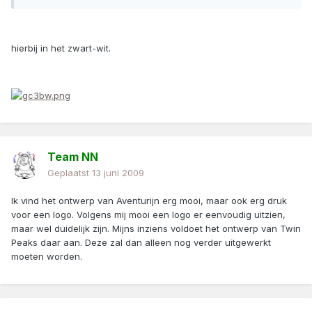
hierbij in het zwart-wit.
Team NN
Geplaatst
13 juni 2009
Ik vind het ontwerp van Aventurijn erg mooi, maar ook erg druk
voor een logo. Volgens mij mooi een logo er eenvoudig uitzien,
maar wel duidelijk zijn. Mijns inziens voldoet het ontwerp van Twin
Peaks daar aan. Deze zal dan alleen nog verder uitgewerkt
moeten worden.