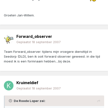
Groeten Jan-Willem.
Forward_observer
Geplaatst
18 september 2007
Team Forward_observer: tijdens mijn vroegere diensttijd in
Seedorp (DLD), ben ik ooit forward observer geweest. in die tijd
moest ik is een formnaam hebben....bij deze.
Kruimeldief
Geplaatst
18 september 2007
De Roode Loper zei: