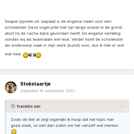
Seapie (spreek uit: siepaai) is de engelse naam voor een
scholekster. Deze vogel prikt met zijn lange snavel in de grond
alsof hij de cache bijna gevonden heeft. De engelse vertaling
vonden wij als teamnaam wel leuk. Verder komt de scholekster
als onderwerp vaak in mijn werk (kunst) voor, dus ik heb er wel
wat mee.
Stokstaartje
Geplaatst
18 september 2007
franktic zei:
Zoals de titel al zegt eigenlijk! Ik hoop dat het topic hier
goed staat, zo niet dan zullen we het vanzelf wel merken