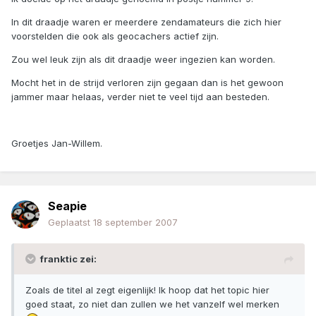
In dit draadje waren er meerdere zendamateurs die zich hier
voorstelden die ook als geocachers actief zijn.
Zou wel leuk zijn als dit draadje weer ingezien kan worden.
Mocht het in de strijd verloren zijn gegaan dan is het gewoon
jammer maar helaas, verder niet te veel tijd aan besteden.
Groetjes Jan-Willem.
Seapie
Geplaatst
18 september 2007
franktic zei:
Zoals de titel al zegt eigenlijk! Ik hoop dat het topic hier
goed staat, zo niet dan zullen we het vanzelf wel merken