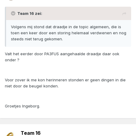
Team 16 zei:
Volgens mij stond dat draadje in de topic algemeen, die is
toen een keer door een storing helemaal verdwenen en nog
steeds niet terug gekomen.
Valt het eerder door PA3FUS aangehaalde draadje daar ook
onder ?
Voor zover ik me kon herinneren stonden er geen dingen in die
niet door de beugel konden.
Groetjes Ingeborg.
Team 16