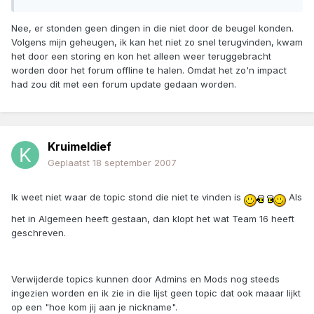
Nee, er stonden geen dingen in die niet door de beugel konden.
Volgens mijn geheugen, ik kan het niet zo snel terugvinden, kwam
het door een storing en kon het alleen weer teruggebracht
worden door het forum offline te halen. Omdat het zo'n impact
had zou dit met een forum update gedaan worden.
Kruimeldief
Geplaatst
18 september 2007
Ik weet niet waar de topic stond die niet te vinden is
Als
het in Algemeen heeft gestaan, dan klopt het wat Team 16 heeft
geschreven.
Verwijderde topics kunnen door Admins en Mods nog steeds
ingezien worden en ik zie in die lijst geen topic dat ook maaar lijkt
op een "hoe kom jij aan je nickname".