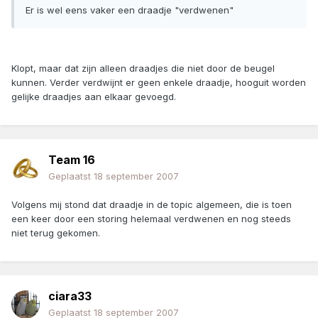
Er is wel eens vaker een draadje "verdwenen"
Klopt, maar dat zijn alleen draadjes die niet door de beugel
kunnen. Verder verdwijnt er geen enkele draadje, hooguit worden
gelijke draadjes aan elkaar gevoegd.
Team 16
Geplaatst
18 september 2007
Volgens mij stond dat draadje in de topic algemeen, die is toen
een keer door een storing helemaal verdwenen en nog steeds
niet terug gekomen.
ciara33
Geplaatst
18 september 2007