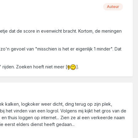
Auteur
-etje dat de score in evenwicht bracht. Kortom, de meningen
'n gevoel van "misschien is het er eigenlijk 1 minder". Dat
 rijden. Zoeken hoeft niet meer [
].
 kalken, logkoker weer dicht, ding terug op zijn plek,
bij het vinden van een logrol. Volgens mij kijkt het gros van de
n thuis loggen op internet... Zien ze al een verkeerde naam
 eerst elders dienst heeft gedaan...