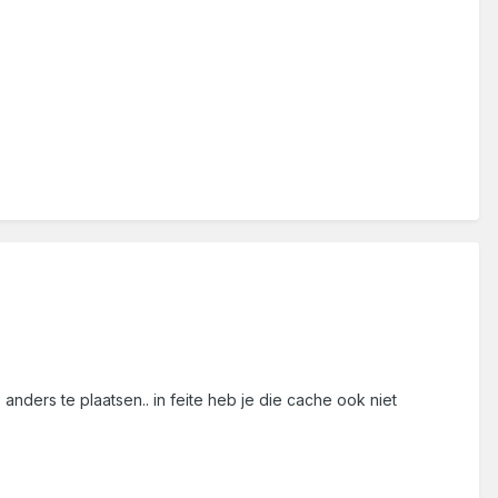
nders te plaatsen.. in feite heb je die cache ook niet