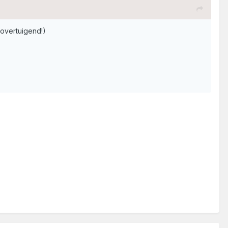
 overtuigend!)