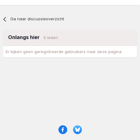
Ga naar discussieoverzicht
Onlangs hier
0 leden
Er kijken geen geregistreerde gebruikers naar deze pagina.