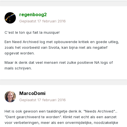
regenboog2
Geplaatst
17 februari 2016
C'est le ton qui fait la musique!
Een Need Archived log met opbouwende kritiek en goede uitleg,
zoals het voorbeeld van Sivota, kan bijna niet als negatief
opgevat worden.
Maar ik denk dat veel mensen niet zulke positieve NA logs of
mails schrijven.
MarcoDomi
Geplaatst
17 februari 2016
Het is ook gewoon een taaldingetje denk ik. "Needs Archived"...
"Dient gearchiveerd te worden". Klinkt niet echt als een aanzet
voor verbeteringen, meer als een onvermijdelijke, noodzakelijke