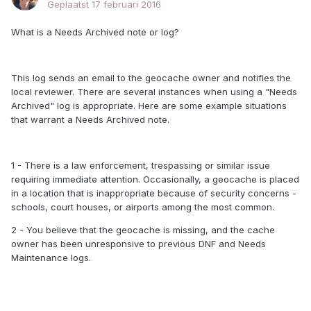
Geplaatst
17 februari 2016
What is a Needs Archived note or log?
This log sends an email to the geocache owner and notifies the
local reviewer. There are several instances when using a "Needs
Archived" log is appropriate. Here are some example situations
that warrant a Needs Archived note.
1 - There is a law enforcement, trespassing or similar issue
requiring immediate attention. Occasionally, a geocache is placed
in a location that is inappropriate because of security concerns -
schools, court houses, or airports among the most common.
2 - You believe that the geocache is missing, and the cache
owner has been unresponsive to previous DNF and Needs
Maintenance logs.