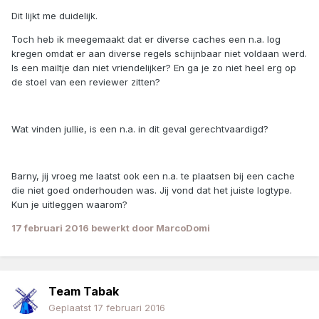
Dit lijkt me duidelijk.
Toch heb ik meegemaakt dat er diverse caches een n.a. log
kregen omdat er aan diverse regels schijnbaar niet voldaan werd.
Is een mailtje dan niet vriendelijker? En ga je zo niet heel erg op
de stoel van een reviewer zitten?
Wat vinden jullie, is een n.a. in dit geval gerechtvaardigd?
Barny, jij vroeg me laatst ook een n.a. te plaatsen bij een cache
die niet goed onderhouden was. Jij vond dat het juiste logtype.
Kun je uitleggen waarom?
17 februari 2016
bewerkt door MarcoDomi
Team Tabak
Geplaatst
17 februari 2016