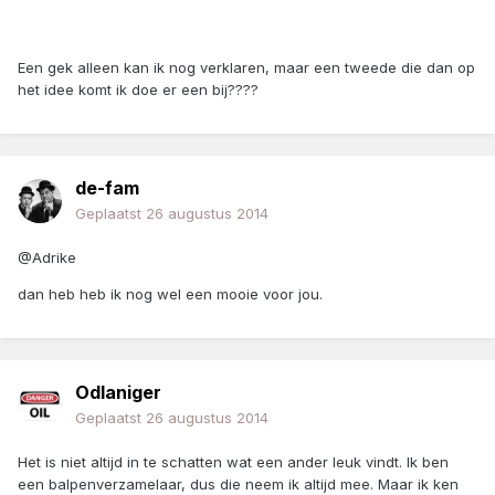
Een gek alleen kan ik nog verklaren, maar een tweede die dan op
het idee komt ik doe er een bij????
de-fam
Geplaatst
26 augustus 2014
@Adrike
dan heb heb ik nog wel een mooie voor jou.
Odlaniger
Geplaatst
26 augustus 2014
Het is niet altijd in te schatten wat een ander leuk vindt. Ik ben
een balpenverzamelaar, dus die neem ik altijd mee. Maar ik ken