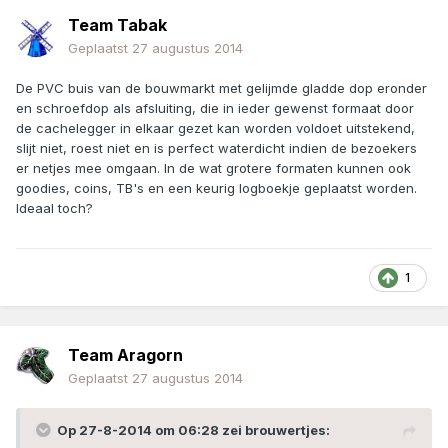
Team Tabak
Geplaatst
27 augustus 2014
De PVC buis van de bouwmarkt met gelijmde gladde dop eronder
en schroefdop als afsluiting, die in ieder gewenst formaat door
de cachelegger in elkaar gezet kan worden voldoet uitstekend,
slijt niet, roest niet en is perfect waterdicht indien de bezoekers
er netjes mee omgaan. In de wat grotere formaten kunnen ook
goodies, coins, TB's en een keurig logboekje geplaatst worden.
Ideaal toch?
1
Team Aragorn
Geplaatst
27 augustus 2014
Op 27-8-2014 om 06:28 zei brouwertjes: