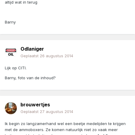
altijd wat in terug
Barny
Odlaniger
Geplaatst
26 augustus 2014
Lijk op CITI.
Barny, foto van de inhoud?
brouwertjes
Geplaatst
27 augustus 2014
Ik begin zo langzamerhand wel een beetje medelijden te krijgen
met de ammoboxers. Ze komen natuurlijk niet zo vaak meer