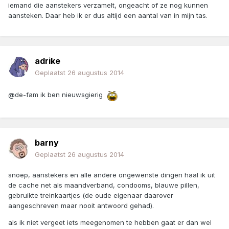
iemand die aanstekers verzamelt, ongeacht of ze nog kunnen
aansteken. Daar heb ik er dus altijd een aantal van in mijn tas.
adrike
Geplaatst
26 augustus 2014
@de-fam ik ben nieuwsgierig
barny
Geplaatst
26 augustus 2014
snoep, aanstekers en alle andere ongewenste dingen haal ik uit
de cache net als maandverband, condooms, blauwe pillen,
gebruikte treinkaartjes (de oude eigenaar daarover
aangeschreven maar nooit antwoord gehad).
als ik niet vergeet iets meegenomen te hebben gaat er dan wel