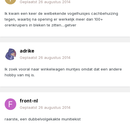
Geplaatst
26 augustus 2014
Ik kwam een keer de welbekende vogelhuisjes cachbehuizing
tegen, waarbij na opening er werkelijk meer dan 100+
orenkruipers in bleken te zitten....getver
adrike
Geplaatst
26 augustus 2014
Ik zoek vooral naar winkelwagen muntjes omdat dat een andere
hobby van mij is.
front-nl
Geplaatst
26 augustus 2014
raarste, een dubbelvolgekakte munitiekist