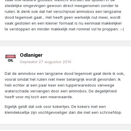
stedelijke omgevingen gewoon direct meegenomen zonder te
ruilen. Ik denk ook dat het verschijnsel ammobox een langzame
dood tegemoet gaat... Het heeft geen werkelijk nut meer, wordt
vaak gestolen en een kleiner formaat is nu eenmaal makkelijker
te verstoppen en minder makkelijk met rommel vol te proppen. :-(
Odlaniger
Geplaatst
27 augustus 2014
Dat de ammobox een langzame dood tegemoet gaat denk ik ook,
vooral omdat het ruilen niet meer belangrijk wordt gevonden. Ik
heb echter al een paar keer een tupperwaredoos vanwege
waterschade vervangen door een ammobox. De degelijkheid
heeft voor mij toch een meerwaarde.
Eigelijk geldt dat ook voor kokertjes. De kokers met een
klemdekseltje zijn vochtgevoeliger dan die met een schroefdop.