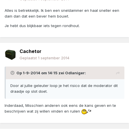
Alles is betrekkelijk. Ik ben een sneldammer en haal sneller een
dam dan dat een bever hem bouwt.
Je hebt dus blijkbaar iets tegen rondhout.
Cachetor
Geplaatst
1 september 2014
Op 1-9-2014 om 14:15 zei Odlaniger:
Door al jullie geleuter loop je het risico dat de moderator dit
draadje op slot doet.
Inderdaad, Misschien anderen ook eens de kans geven en te
beschrijven wat zij willen vinden en ruilen