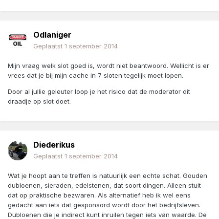
Odlaniger
Geplaatst
1 september 2014
Mijn vraag welk slot goed is, wordt niet beantwoord. Wellicht is er
vrees dat je bij mijn cache in 7 sloten tegelijk moet lopen.
Door al jullie geleuter loop je het risico dat de moderator dit
draadje op slot doet.
Diederikus
Geplaatst
1 september 2014
Wat je hoopt aan te treffen is natuurlijk een echte schat. Gouden
dubloenen, sieraden, edelstenen, dat soort dingen. Alleen stuit
dat op praktische bezwaren. Als alternatief heb ik wel eens
gedacht aan iets dat gesponsord wordt door het bedrijfsleven.
Dubloenen die je indirect kunt inruilen tegen iets van waarde. De