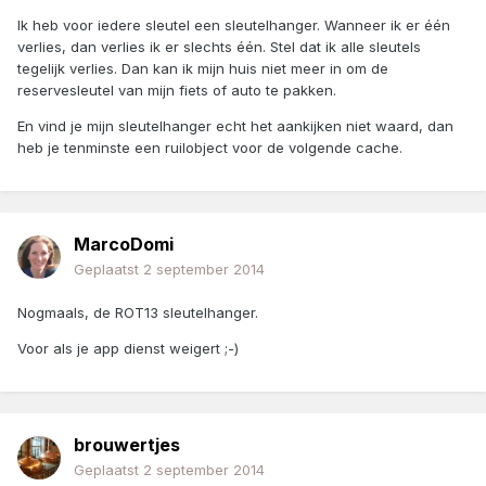
Ik heb voor iedere sleutel een sleutelhanger. Wanneer ik er één
verlies, dan verlies ik er slechts één. Stel dat ik alle sleutels
tegelijk verlies. Dan kan ik mijn huis niet meer in om de
reservesleutel van mijn fiets of auto te pakken.
En vind je mijn sleutelhanger echt het aankijken niet waard, dan
heb je tenminste een ruilobject voor de volgende cache.
MarcoDomi
Geplaatst
2 september 2014
Nogmaals, de ROT13 sleutelhanger.
Voor als je app dienst weigert ;-)
brouwertjes
Geplaatst
2 september 2014