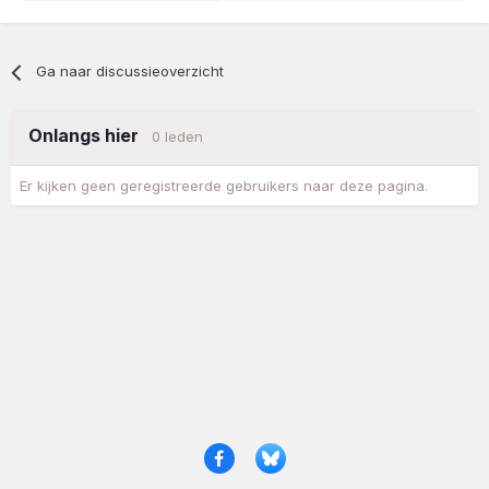
Ga naar discussieoverzicht
Onlangs hier
0 leden
Er kijken geen geregistreerde gebruikers naar deze pagina.