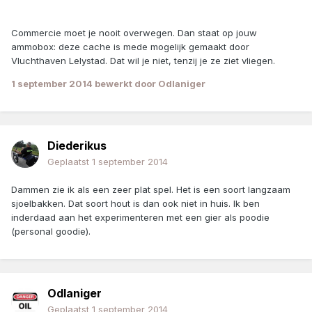
Commercie moet je nooit overwegen. Dan staat op jouw
ammobox: deze cache is mede mogelijk gemaakt door
Vluchthaven Lelystad. Dat wil je niet, tenzij je ze ziet vliegen.
1 september 2014
bewerkt door Odlaniger
Diederikus
Geplaatst
1 september 2014
Dammen zie ik als een zeer plat spel. Het is een soort langzaam
sjoelbakken. Dat soort hout is dan ook niet in huis. Ik ben
inderdaad aan het experimenteren met een gier als poodie
(personal goodie).
Odlaniger
Geplaatst
1 september 2014