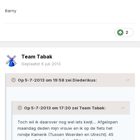
Barny
2
Team Tabak
Geplaatst
6 juli 2013
Op 5-7-2013 om 19:58 zei Diederikus:
Op 5-7-2013 om 17:20 zei Team Tabak:
Toch wil ik daarover nog wel iets kwijt.... Afgelopen
maandag deden mijn vrouw en ik op de fiets het
rondje Kamerik (Tussen Woerden en Utrecht). 45