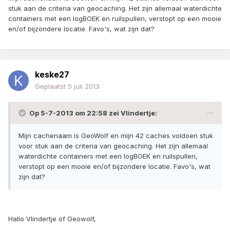
stuk aan de criteria van geocaching. Het zijn allemaal waterdichte
containers met een logBOEK en ruilspullen, verstopt op een mooie
en/of bijzondere locatie. Favo's, wat zijn dat?
keske27
Geplaatst
5 juli 2013
Op 5-7-2013 om 22:58 zei Vlindertje:
Mijn cachenaam is GeoWolf en mijn 42 caches voldoen stuk
voor stuk aan de criteria van geocaching. Het zijn allemaal
waterdichte containers met een logBOEK en ruilspullen,
verstopt op een mooie en/of bijzondere locatie. Favo's, wat
zijn dat?
Hallo Vlindertje of Geowolf,