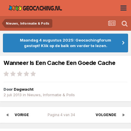
Nieuws, Informatie & Polls
Maandag 4 augustus 2025: Geocachingforum
gestopt! Klik op de balk om verder te lezen.
Wanneer Is Een Cache Een Goede Cache
Door
Dagwacht
2 juli 2013
in
Nieuws, Informatie & Polls
VORIGE
Pagina 4 van 34
VOLGENDE