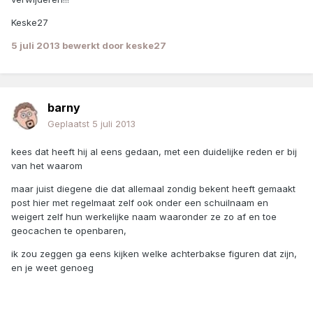
Keske27
5 juli 2013
bewerkt door keske27
barny
Geplaatst
5 juli 2013
kees dat heeft hij al eens gedaan, met een duidelijke reden er bij
van het waarom
maar juist diegene die dat allemaal zondig bekent heeft gemaakt
post hier met regelmaat zelf ook onder een schuilnaam en
weigert zelf hun werkelijke naam waaronder ze zo af en toe
geocachen te openbaren,
ik zou zeggen ga eens kijken welke achterbakse figuren dat zijn,
en je weet genoeg