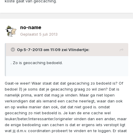
koste gaat van geocaching.
no-name
Geplaatst
5 juli 2013
Op 5-7-2013 om 11:09 zei Vlindertje:
. Zo is geocaching bedoeld.
Gaat-ie weer! Waar staat dat dat geacaching zo bedoeld is? Of
bedoel (!) je soms dat je geacaching graag zo wil zien? Dat is
namelijk prima, want dat mag je vinden. Maar ga niet lopen
verkondigen dat als iemand een cache neerlegt, waar dan ook
en op welke manier dan ook, dat dat niet goed is. omdat
geocaching zo niet bedoeld is. Je kan de ene cache wel
leuker/beter/interessanter/origineler vinden dan een ander, maar
de enige bedoeling van cachen is dat er ergens iets verstopt ligt
wat jij d.m.v. coordinaten probeert te vinden en te loggen. Er staat