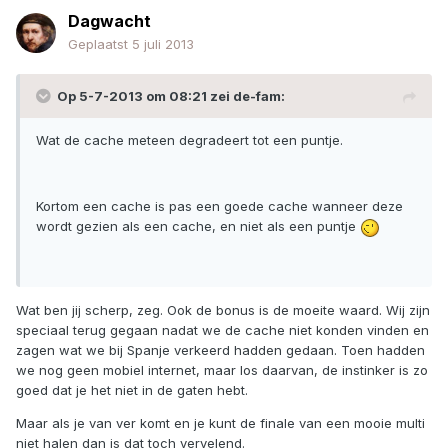
Dagwacht
Geplaatst
5 juli 2013
Op 5-7-2013 om 08:21 zei de-fam:
Wat de cache meteen degradeert tot een puntje.
Kortom een cache is pas een goede cache wanneer deze
wordt gezien als een cache, en niet als een puntje
Wat ben jij scherp, zeg. Ook de bonus is de moeite waard. Wij zijn
speciaal terug gegaan nadat we de cache niet konden vinden en
zagen wat we bij Spanje verkeerd hadden gedaan. Toen hadden
we nog geen mobiel internet, maar los daarvan, de instinker is zo
goed dat je het niet in de gaten hebt.
Maar als je van ver komt en je kunt de finale van een mooie multi
niet halen dan is dat toch vervelend.