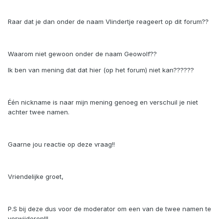
Raar dat je dan onder de naam Vlindertje reageert op dit forum??
Waarom niet gewoon onder de naam Geowolf??
Ik ben van mening dat dat hier (op het forum) niet kan??????
Één nickname is naar mijn mening genoeg en verschuil je niet
achter twee namen.
Gaarne jou reactie op deze vraag!!
Vriendelijke groet,
P.S bij deze dus voor de moderator om een van de twee namen te
verwijderen!!!