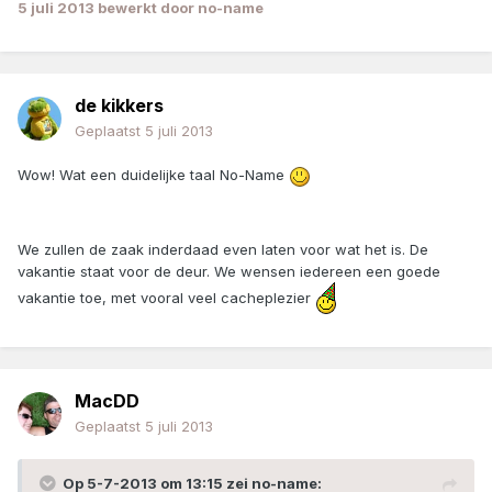
5 juli 2013
bewerkt door no-name
de kikkers
Geplaatst
5 juli 2013
Wow! Wat een duidelijke taal No-Name
We zullen de zaak inderdaad even laten voor wat het is. De
vakantie staat voor de deur. We wensen iedereen een goede
vakantie toe, met vooral veel cacheplezier
MacDD
Geplaatst
5 juli 2013
Op 5-7-2013 om 13:15 zei no-name: