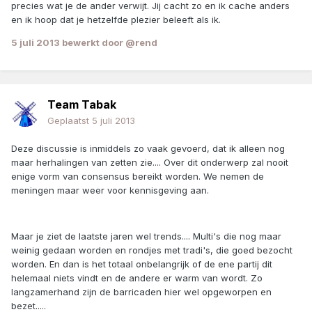
precies wat je de ander verwijt. Jij cacht zo en ik cache anders
en ik hoop dat je hetzelfde plezier beleeft als ik.
5 juli 2013
bewerkt door @rend
Team Tabak
Geplaatst
5 juli 2013
Deze discussie is inmiddels zo vaak gevoerd, dat ik alleen nog
maar herhalingen van zetten zie.... Over dit onderwerp zal nooit
enige vorm van consensus bereikt worden. We nemen de
meningen maar weer voor kennisgeving aan.
Maar je ziet de laatste jaren wel trends.... Multi's die nog maar
weinig gedaan worden en rondjes met tradi's, die goed bezocht
worden. En dan is het totaal onbelangrijk of de ene partij dit
helemaal niets vindt en de andere er warm van wordt. Zo
langzamerhand zijn de barricaden hier wel opgeworpen en
bezet.....