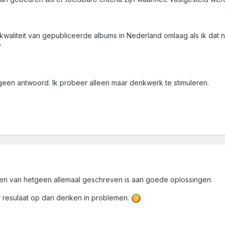
waliteit van gepubliceerde albums in Nederland omlaag als ik dat 
?
een antwoord. Ik probeer alleen maar denkwerk te stimuleren.
n van hetgeen allemaal geschreven is aan goede oplossingen.
r resulaat op dan denken in problemen.