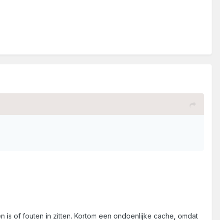
en is of fouten in zitten. Kortom een ondoenlijke cache, omdat