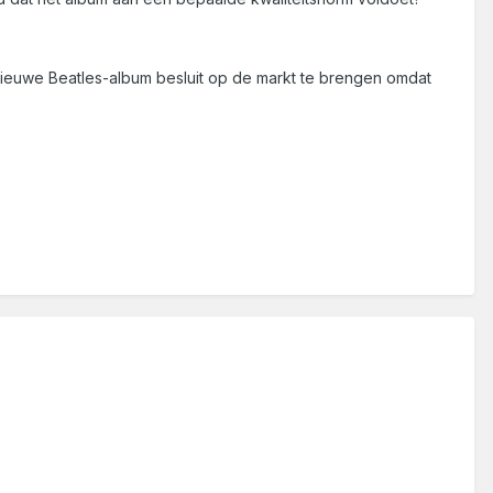
nieuwe Beatles-album besluit op de markt te brengen omdat