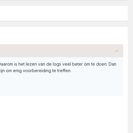
. Daarom is het lezen van de logs veel beter om te doen. Dan
ijn om enig voorbereiding te treffen.