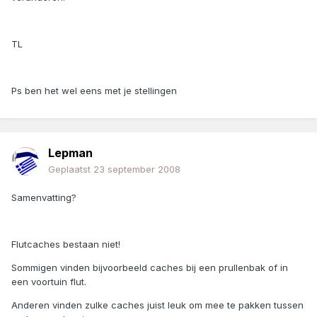
TL
Ps ben het wel eens met je stellingen
Lepman
Geplaatst
23 september 2008
Samenvatting?
Flutcaches bestaan niet!
Sommigen vinden bijvoorbeeld caches bij een prullenbak of in
een voortuin flut.
Anderen vinden zulke caches juist leuk om mee te pakken tussen