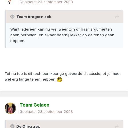
Geplaatst
23 september 2008
Team Aragorn zei:
Want iedereen kan nu wel weer zijn of haar argumenten
gaan herhalen, en elkaar daarbij lekker op de tenen gaan
trappen.
Tot nu toe is dit toch een keurige gevoerde discussie, of je moet
wel erg lange tenen hebben
Team Gelaen
Geplaatst
23 september 2008
De Oliva zei: