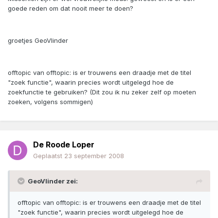
goede reden om dat nooit meer te doen?
groetjes GeoVlinder
offtopic van offtopic: is er trouwens een draadje met de titel
"zoek functie", waarin precies wordt uitgelegd hoe de
zoekfunctie te gebruiken? (Dit zou ik nu zeker zelf op moeten
zoeken, volgens sommigen)
De Roode Loper
Geplaatst
23 september 2008
GeoVlinder zei:
offtopic van offtopic: is er trouwens een draadje met de titel
"zoek functie", waarin precies wordt uitgelegd hoe de