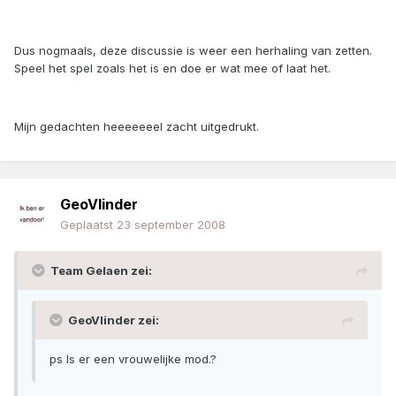
Dus nogmaals, deze discussie is weer een herhaling van zetten.
Speel het spel zoals het is en doe er wat mee of laat het.
Mijn gedachten heeeeeeel zacht uitgedrukt.
GeoVlinder
Geplaatst
23 september 2008
Team Gelaen zei:
GeoVlinder zei:
ps Is er een vrouwelijke mod.?