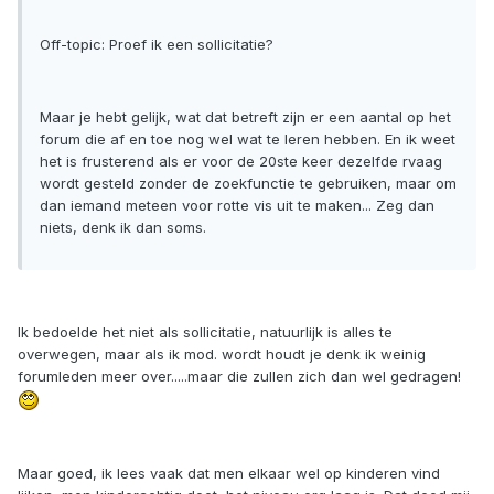
Off-topic: Proef ik een sollicitatie?
Maar je hebt gelijk, wat dat betreft zijn er een aantal op het
forum die af en toe nog wel wat te leren hebben. En ik weet
het is frusterend als er voor de 20ste keer dezelfde rvaag
wordt gesteld zonder de zoekfunctie te gebruiken, maar om
dan iemand meteen voor rotte vis uit te maken... Zeg dan
niets, denk ik dan soms.
Ik bedoelde het niet als sollicitatie, natuurlijk is alles te
overwegen, maar als ik mod. wordt houdt je denk ik weinig
forumleden meer over.....maar die zullen zich dan wel gedragen!
Maar goed, ik lees vaak dat men elkaar wel op kinderen vind