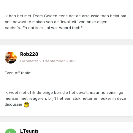
Ik ben het met Team Gelaen eens dat de discussie toch helpt om
ons bewust te maken van de 'kwaliteit' van onze eigen
cache's...En dat is m.i. al wat waard toch?!
Rob228
Geplaatst
23 september 2008
Even off topic:
Ik weet niet of ik de enige ben die het opvalt, maar nu sommige
mensen niet reageren, blijft het een stuk netter en leuker in deze
discussie
LTeunis