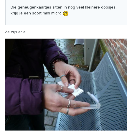
Die geheugenkaartjes zitten in nog veel kleinere doosjes,
krijg je een soort mini micro
Ze zijn er al.