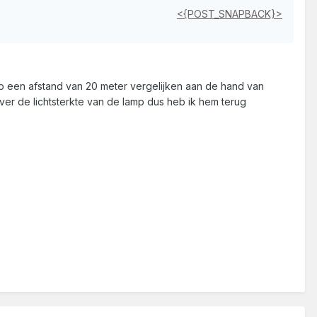
<{POST_SNAPBACK}>
 op een afstand van 20 meter vergelijken aan de hand van
ver de lichtsterkte van de lamp dus heb ik hem terug