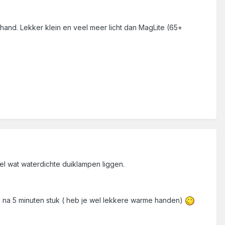
 hand. Lekker klein en veel meer licht dan MagLite (65+
el wat waterdichte duiklampen liggen.
na 5 minuten stuk ( heb je wel lekkere warme handen)