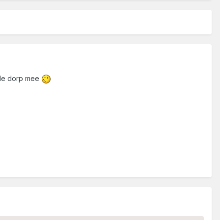
hele dorp mee