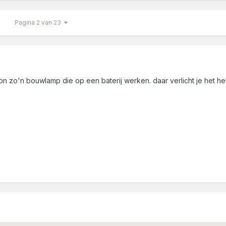
Pagina 2 van 23
n zo'n bouwlamp die op een baterij werken. daar verlicht je het 