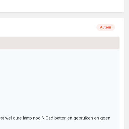
Auteur
est wel dure lamp nog NiCad batterijen gebruiken en geen