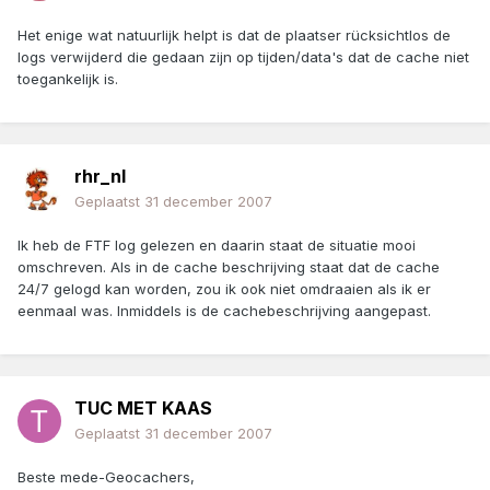
Het enige wat natuurlijk helpt is dat de plaatser rücksichtlos de
logs verwijderd die gedaan zijn op tijden/data's dat de cache niet
toegankelijk is.
rhr_nl
Geplaatst
31 december 2007
Ik heb de FTF log gelezen en daarin staat de situatie mooi
omschreven. Als in de cache beschrijving staat dat de cache
24/7 gelogd kan worden, zou ik ook niet omdraaien als ik er
eenmaal was. Inmiddels is de cachebeschrijving aangepast.
TUC MET KAAS
Geplaatst
31 december 2007
Beste mede-Geocachers,