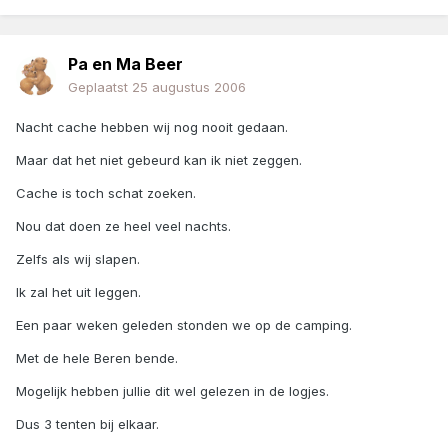
Pa en Ma Beer
Geplaatst
25 augustus 2006
Nacht cache hebben wij nog nooit gedaan.
Maar dat het niet gebeurd kan ik niet zeggen.
Cache is toch schat zoeken.
Nou dat doen ze heel veel nachts.
Zelfs als wij slapen.
Ik zal het uit leggen.
Een paar weken geleden stonden we op de camping.
Met de hele Beren bende.
Mogelijk hebben jullie dit wel gelezen in de logjes.
Dus 3 tenten bij elkaar.