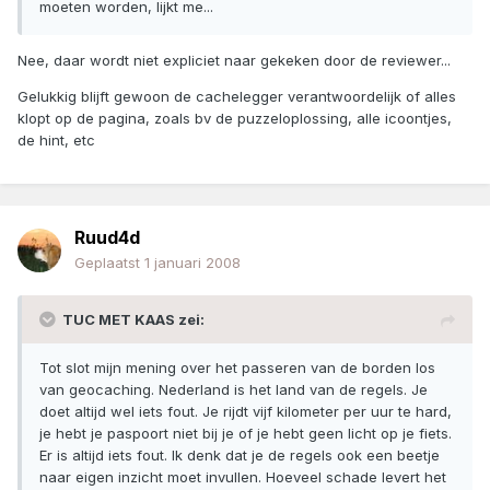
moeten worden, lijkt me...
Nee, daar wordt niet expliciet naar gekeken door de reviewer...
Gelukkig blijft gewoon de cachelegger verantwoordelijk of alles
klopt op de pagina, zoals bv de puzzeloplossing, alle icoontjes,
de hint, etc
Ruud4d
Geplaatst
1 januari 2008
TUC MET KAAS zei:
Tot slot mijn mening over het passeren van de borden los
van geocaching. Nederland is het land van de regels. Je
doet altijd wel iets fout. Je rijdt vijf kilometer per uur te hard,
je hebt je paspoort niet bij je of je hebt geen licht op je fiets.
Er is altijd iets fout. Ik denk dat je de regels ook een beetje
naar eigen inzicht moet invullen. Hoeveel schade levert het