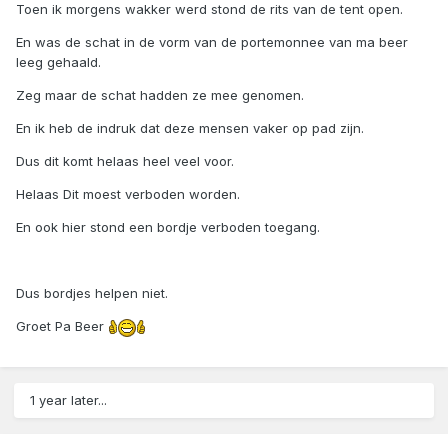
Toen ik morgens wakker werd stond de rits van de tent open.
En was de schat in de vorm van de portemonnee van ma beer
leeg gehaald.
Zeg maar de schat hadden ze mee genomen.
En ik heb de indruk dat deze mensen vaker op pad zijn.
Dus dit komt helaas heel veel voor.
Helaas Dit moest verboden worden.
En ook hier stond een bordje verboden toegang.
Dus bordjes helpen niet.
Groet Pa Beer
1 year later...