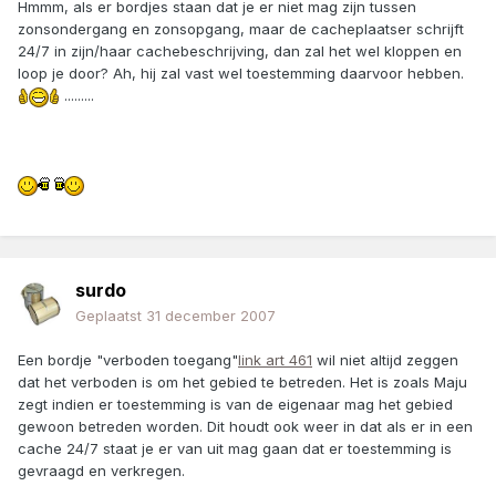
Hmmm, als er bordjes staan dat je er niet mag zijn tussen
zonsondergang en zonsopgang, maar de cacheplaatser schrijft
24/7 in zijn/haar cachebeschrijving, dan zal het wel kloppen en
loop je door? Ah, hij zal vast wel toestemming daarvoor hebben.
.........
surdo
Geplaatst
31 december 2007
Een bordje "verboden toegang"
link art 461
wil niet altijd zeggen
dat het verboden is om het gebied te betreden. Het is zoals Maju
zegt indien er toestemming is van de eigenaar mag het gebied
gewoon betreden worden. Dit houdt ook weer in dat als er in een
cache 24/7 staat je er van uit mag gaan dat er toestemming is
gevraagd en verkregen.