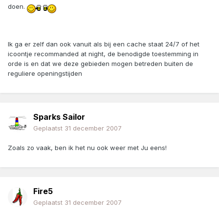
doen.
Ik ga er zelf dan ook vanuit als bij een cache staat 24/7 of het
icoontje recommanded at night, de benodigde toestemming in
orde is en dat we deze gebieden mogen betreden buiten de
reguliere openingstijden
Sparks Sailor
Geplaatst
31 december 2007
Zoals zo vaak, ben ik het nu ook weer met Ju eens!
Fire5
Geplaatst
31 december 2007