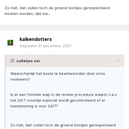
Zo niet, dan zullen toch de groene bordjes gerespecteerd
moeten worden, lijkt me...
kalkendotters
Geplaatst
31 december 2007
solletjes zei:
Waarschijnlijk het beste te beantwoorden door onze
reviewers?
Is er een formele stap in de review procedure waarin n.a.v.
het 24/7 icoontje expliciet wordt gecontroleerd of er
toestemming is voor 24/7?
Zo niet, dan zullen toch de groene bordjes gerespecteerd