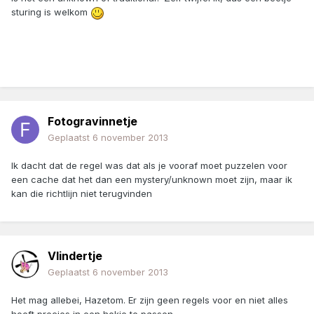
sturing is welkom
Fotogravinnetje
Geplaatst
6 november 2013
Ik dacht dat de regel was dat als je vooraf moet puzzelen voor
een cache dat het dan een mystery/unknown moet zijn, maar ik
kan die richtlijn niet terugvinden
Vlindertje
Geplaatst
6 november 2013
Het mag allebei, Hazetom. Er zijn geen regels voor en niet alles