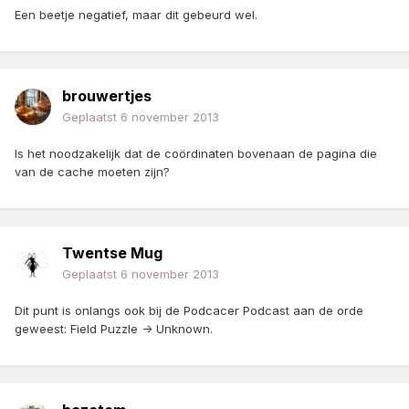
Een beetje negatief, maar dit gebeurd wel.
brouwertjes
Geplaatst
6 november 2013
Is het noodzakelijk dat de coördinaten bovenaan de pagina die
van de cache moeten zijn?
Twentse Mug
Geplaatst
6 november 2013
Dit punt is onlangs ook bij de Podcacer Podcast aan de orde
geweest: Field Puzzle -> Unknown.