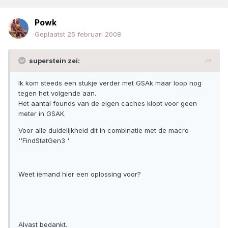
Powk
Geplaatst
25 februari 2008
superstein zei:
Ik kom steeds een stukje verder met GSAk maar loop nog
tegen het volgende aan.
Het aantal founds van de eigen caches klopt voor geen
meter in GSAK.
Voor alle duidelijkheid dit in combinatie met de macro
''FindStatGen3 '
Weet iemand hier een oplossing voor?
Alvast bedankt.