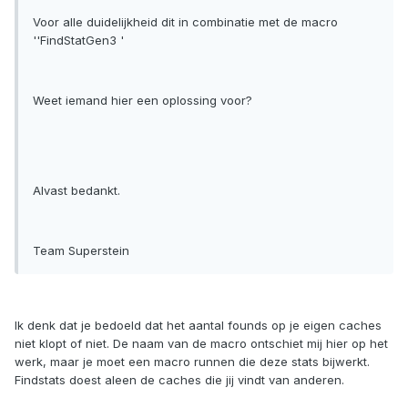
Voor alle duidelijkheid dit in combinatie met de macro
''FindStatGen3 '
Weet iemand hier een oplossing voor?
Alvast bedankt.
Team Superstein
Ik denk dat je bedoeld dat het aantal founds op je eigen caches
niet klopt of niet. De naam van de macro ontschiet mij hier op het
werk, maar je moet een macro runnen die deze stats bijwerkt.
Findstats doest aleen de caches die jij vindt van anderen.