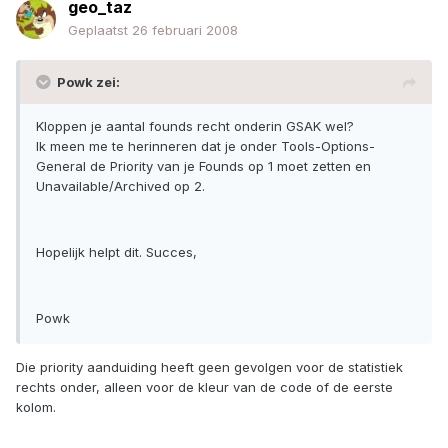
geo_taz
Geplaatst
26 februari 2008
Powk zei:
Kloppen je aantal founds recht onderin GSAK wel?
Ik meen me te herinneren dat je onder Tools-Options-
General de Priority van je Founds op 1 moet zetten en
Unavailable/Archived op 2.
Hopelijk helpt dit. Succes,
Powk
Die priority aanduiding heeft geen gevolgen voor de statistiek
rechts onder, alleen voor de kleur van de code of de eerste
kolom.