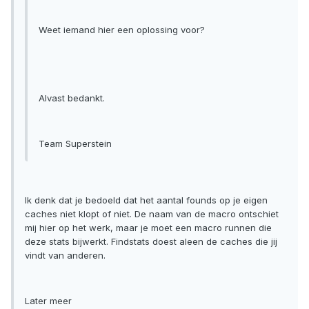
Weet iemand hier een oplossing voor?
Alvast bedankt.
Team Superstein
Ik denk dat je bedoeld dat het aantal founds op je eigen
caches niet klopt of niet. De naam van de macro ontschiet
mij hier op het werk, maar je moet een macro runnen die
deze stats bijwerkt. Findstats doest aleen de caches die jij
vindt van anderen.
Later meer