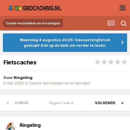
Cache-technieken en ervaringen
Maandag 4 augustus 2025: Geocachingforum
gestopt! Klik op de balk om verder te lezen.
Fietscaches
Door
Ringeling
5 mei 2006
in
Cache-technieken en ervaringen
VORIGE
Pagina 1 van 4
VOLGENDE
Ringeling