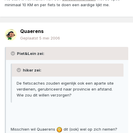
minimaal 10 KM en per fiets te doen een aardige lijkt me.
Quaerens
Geplaatst
5 mei 2006
Piet&Lein zei:
hiker zei:
De fietscaches zouden eigenlijk ook een aparte site
verdienen, gerubriceerd naar provincie en afstand.
Wie zou dit willen verzorgen?
Misschien wil Quaerens
dit (ook) wel op zich nemen?