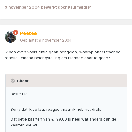
9 november 2004
bewerkt door Kruimeldief
Peetee
Geplaatst
9 november 2004
Ik ben even voorzichtig gaan hengelen, waarop onderstaande
reactie. Iemand belangstelling om hiermee door te gaan?
Citaat
Beste Piet,
Sorry dat ik zo laat reageer,maar ik heb het druk.
Dat setje kaarten van € 99,00 is heel wat anders dan de
kaarten die wij