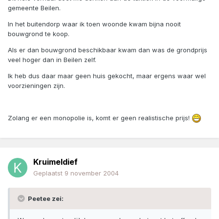
gemeente Beilen.
In het buitendorp waar ik toen woonde kwam bijna nooit
bouwgrond te koop.
Als er dan bouwgrond beschikbaar kwam dan was de grondprijs
veel hoger dan in Beilen zelf.
Ik heb dus daar maar geen huis gekocht, maar ergens waar wel
voorzieningen zijn.
Zolang er een monopolie is, komt er geen realistische prijs!
Kruimeldief
Geplaatst
9 november 2004
Peetee zei: