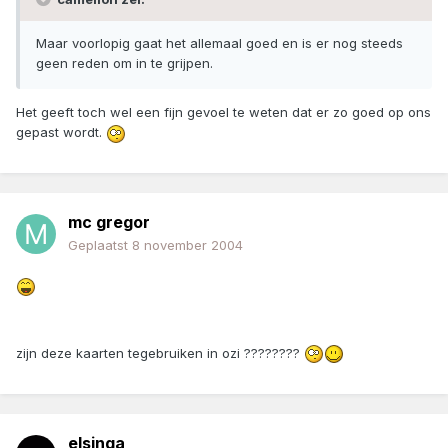
Maar voorlopig gaat het allemaal goed en is er nog steeds
geen reden om in te grijpen.
Het geeft toch wel een fijn gevoel te weten dat er zo goed op ons
gepast wordt.
mc gregor
Geplaatst
8 november 2004
zijn deze kaarten tegebruiken in ozi ????????
elsinga