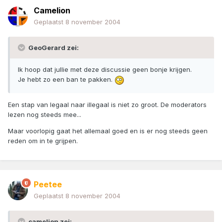
Camelion
Geplaatst
8 november 2004
GeoGerard zei:
Ik hoop dat jullie met deze discussie geen bonje krijgen.
Je hebt zo een ban te pakken.
Een stap van legaal naar illegaal is niet zo groot. De moderators
lezen nog steeds mee...
Maar voorlopig gaat het allemaal goed en is er nog steeds geen
reden om in te grijpen.
Peetee
Geplaatst
8 november 2004
camelion zei: