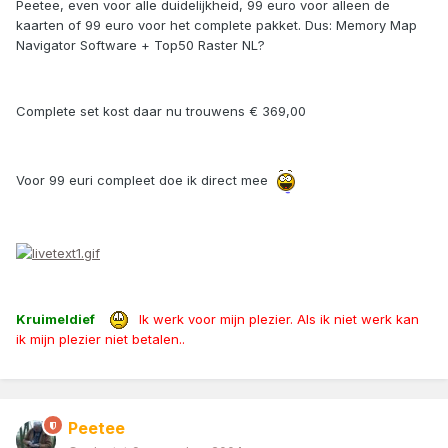
Peetee, even voor alle duidelijkheid, 99 euro voor alleen de
kaarten of 99 euro voor het complete pakket. Dus: Memory Map
Navigator Software + Top50 Raster NL?
Complete set kost daar nu trouwens € 369,00
Voor 99 euri compleet doe ik direct mee
Kruimeldief
Ik werk voor mijn plezier. Als ik niet werk kan
ik mijn plezier niet betalen..
Peetee