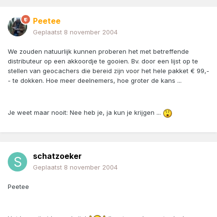
Peetee
Geplaatst
8 november 2004
We zouden natuurlijk kunnen proberen het met betreffende
distributeur op een akkoordje te gooien. Bv. door een lijst op te
stellen van geocachers die bereid zijn voor het hele pakket € 99,-
- te dokken. Hoe meer deelnemers, hoe groter de kans ...
Je weet maar nooit: Nee heb je, ja kun je krijgen ...
schatzoeker
Geplaatst
8 november 2004
Peetee