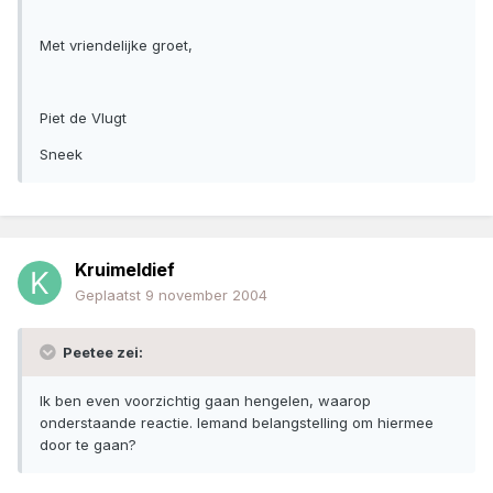
Met vriendelijke groet,
Piet de Vlugt
Sneek
Kruimeldief
Geplaatst
9 november 2004
Peetee zei:
Ik ben even voorzichtig gaan hengelen, waarop
onderstaande reactie. Iemand belangstelling om hiermee
door te gaan?