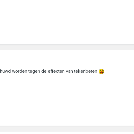
chuwd worden tegen de effecten van tekenbeten