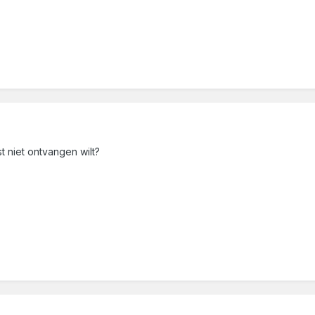
t niet ontvangen wilt?