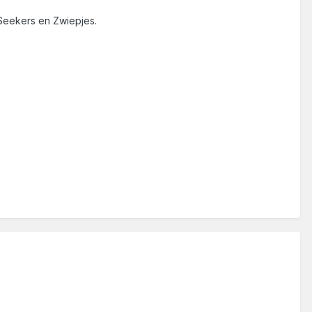
Seekers en Zwiepjes.