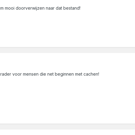
rum mooi doorverwijzen naar dat bestand!
rader voor mensen die net beginnen met cachen!