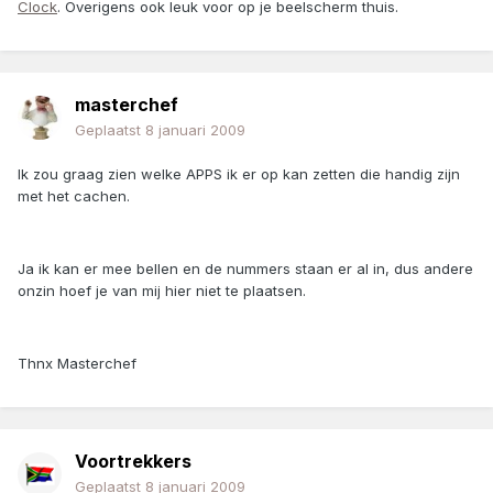
Clock
. Overigens ook leuk voor op je beelscherm thuis.
masterchef
Geplaatst
8 januari 2009
Ik zou graag zien welke APPS ik er op kan zetten die handig zijn
met het cachen.
Ja ik kan er mee bellen en de nummers staan er al in, dus andere
onzin hoef je van mij hier niet te plaatsen.
Thnx Masterchef
Voortrekkers
Geplaatst
8 januari 2009