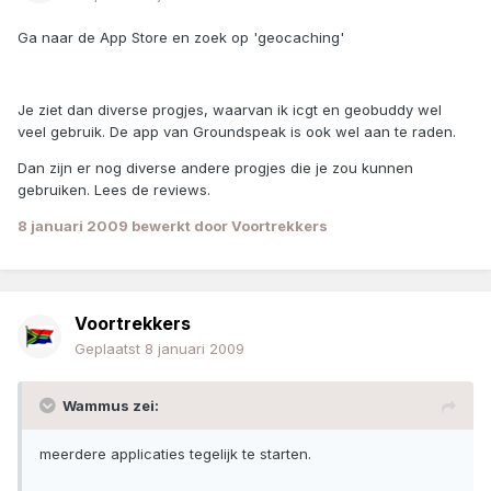
Ga naar de App Store en zoek op 'geocaching'
Je ziet dan diverse progjes, waarvan ik icgt en geobuddy wel
veel gebruik. De app van Groundspeak is ook wel aan te raden.
Dan zijn er nog diverse andere progjes die je zou kunnen
gebruiken. Lees de reviews.
8 januari 2009
bewerkt door Voortrekkers
Voortrekkers
Geplaatst
8 januari 2009
Wammus zei:
meerdere applicaties tegelijk te starten.