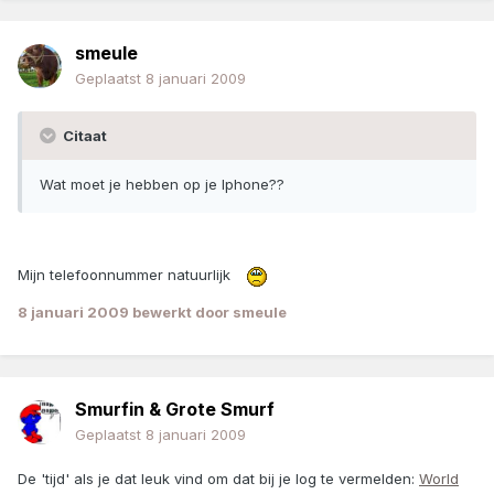
smeule
Geplaatst
8 januari 2009
Citaat
Wat moet je hebben op je Iphone??
Mijn telefoonnummer natuurlijk
8 januari 2009
bewerkt door smeule
Smurfin & Grote Smurf
Geplaatst
8 januari 2009
De 'tijd' als je dat leuk vind om dat bij je log te vermelden:
World