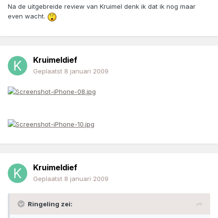
Na de uitgebreide review van Kruimel denk ik dat ik nog maar
even wacht.
Kruimeldief
Geplaatst
8 januari 2009
Kruimeldief
Geplaatst
8 januari 2009
Ringeling zei: