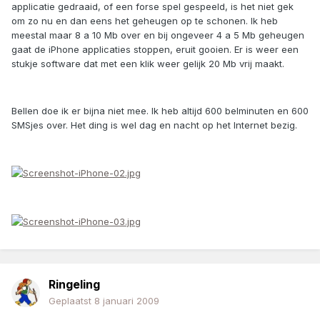
applicatie gedraaid, of een forse spel gespeeld, is het niet gek
om zo nu en dan eens het geheugen op te schonen. Ik heb
meestal maar 8 a 10 Mb over en bij ongeveer 4 a 5 Mb geheugen
gaat de iPhone applicaties stoppen, eruit gooien. Er is weer een
stukje software dat met een klik weer gelijk 20 Mb vrij maakt.
Bellen doe ik er bijna niet mee. Ik heb altijd 600 belminuten en 600
SMSjes over. Het ding is wel dag en nacht op het Internet bezig.
Ringeling
Geplaatst
8 januari 2009