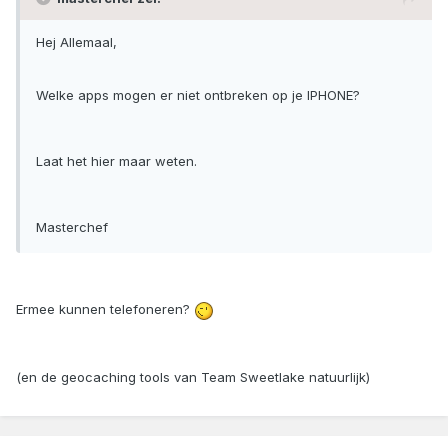
Hej Allemaal,
Welke apps mogen er niet ontbreken op je IPHONE?
Laat het hier maar weten.
Masterchef
Ermee kunnen telefoneren?
(en de geocaching tools van Team Sweetlake natuurlijk)