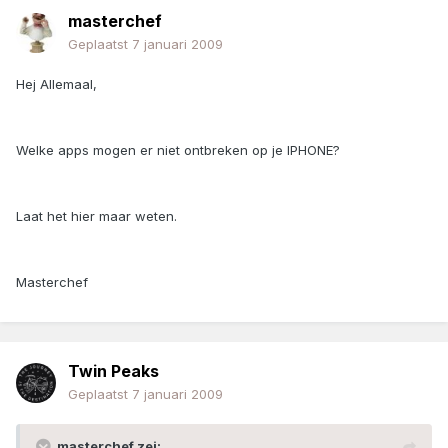
masterchef
Geplaatst
7 januari 2009
Hej Allemaal,
Welke apps mogen er niet ontbreken op je IPHONE?
Laat het hier maar weten.
Masterchef
Twin Peaks
Geplaatst
7 januari 2009
masterchef zei: