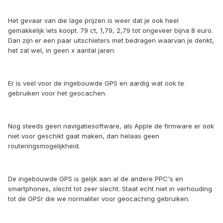
Het gevaar van die lage prijzen is weer dat je ook heel
gemakkelijk iets koopt. 79 ct, 1,79, 2,79 tot ongeveer bijna 8 euro.
Dan zijn er een paar uitschieters met bedragen waarvan je denkt,
het zal wel, in geen x aantal jaren.
Er is veel voor de ingebouwde GPS en aardig wat ook te
gebruiken voor het geocachen.
Nog steeds geen navigatiesoftware, als Apple de firmware er ook
niet voor geschikt gaat maken, dan helaas geen
routeringsmogelijkheid.
De ingebouwde GPS is gelijk aan al de andere PPC's en
smartphones, slecht tot zeer slecht. Staat echt niet in verhouding
tot de GPSr die we normaliter voor geocaching gebruiken.