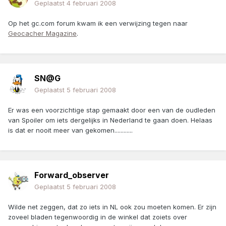
Geplaatst
4 februari 2008
Op het gc.com forum kwam ik een verwijzing tegen naar
Geocacher Magazine
.
SN@G
Geplaatst
5 februari 2008
Er was een voorzichtige stap gemaakt door een van de oudleden
van Spoiler om iets dergelijks in Nederland te gaan doen. Helaas
is dat er nooit meer van gekomen............
Forward_observer
Geplaatst
5 februari 2008
Wilde net zeggen, dat zo iets in NL ook zou moeten komen. Er zijn
zoveel bladen tegenwoordig in de winkel dat zoiets over