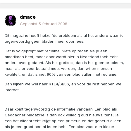
dmace
Geplaatst
5 februari 2008
Dit magazine heeft hetzelfde probleem als al het andere waar ik
tegenwoordig geen bladen meer door lees.
Het is volgepropt met reclame. Niets op tegen als je een
amerikaan bent, maar daar wordt hier in Nederland toch echt
anders over gedacht. Als het gratis is, dan is het geen probleem,
maar als er voor betaald moet worden, dan willen mensen
kwaliteit, en dat is niet 90% van een blad vullen met reclame.
Dan kijken we wel naar RTL4/SBS6, en voor de rest hebben we
internet.
Daar komt tegenwoordig de informatie vandaan. Een blad als
Geocacher Magazine is dan ook volledig oud nieuws, tenzij je
een het alleenrecht krijgt op een primeur, en dat gebeurt alleen
als je een groot aantal leden hebt. Een blad voor een kleine