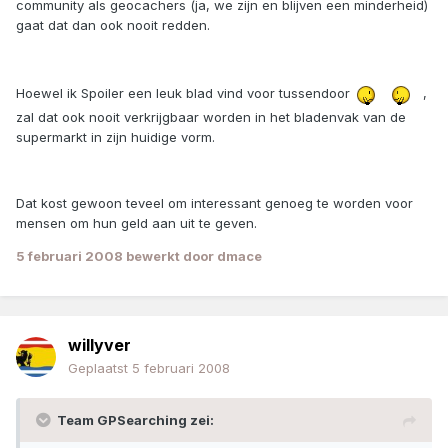
community als geocachers (ja, we zijn en blijven een minderheid)
gaat dat dan ook nooit redden.
Hoewel ik Spoiler een leuk blad vind voor tussendoor
,
zal dat ook nooit verkrijgbaar worden in het bladenvak van de
supermarkt in zijn huidige vorm.
Dat kost gewoon teveel om interessant genoeg te worden voor
mensen om hun geld aan uit te geven.
5 februari 2008
bewerkt door dmace
willyver
Geplaatst
5 februari 2008
Team GPSearching zei: