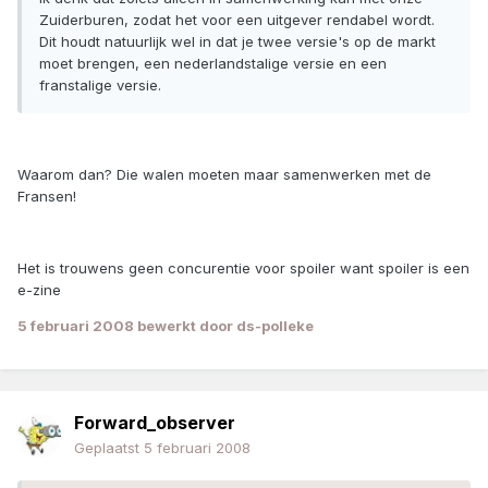
Zuiderburen, zodat het voor een uitgever rendabel wordt.
Dit houdt natuurlijk wel in dat je twee versie's op de markt
moet brengen, een nederlandstalige versie en een
franstalige versie.
Waarom dan? Die walen moeten maar samenwerken met de
Fransen!
Het is trouwens geen concurentie voor spoiler want spoiler is een
e-zine
5 februari 2008
bewerkt door ds-polleke
Forward_observer
Geplaatst
5 februari 2008