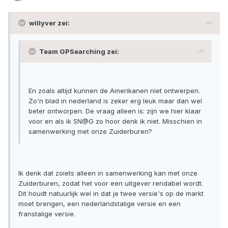
willyver zei:
Team GPSearching zei:
En zoals altijd kunnen de Amerikanen niet ontwerpen.
Zo'n blad in nederland is zeker erg leuk maar dan wel
beter ontworpen. De vraag alleen is: zijn we hier klaar
voor en als ik SN@G zo hoor denk ik niet. Misschien in
samenwerking met onze Zuiderburen?
Ik denk dat zoiets alleen in samenwerking kan met onze
Zuiderburen, zodat het voor een uitgever rendabel wordt.
Dit houdt natuurlijk wel in dat je twee versie's op de markt
moet brengen, een nederlandstalige versie en een
franstalige versie.