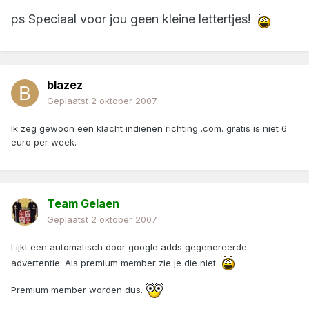
ps Speciaal voor jou geen kleine lettertjes!
blazez
Geplaatst
2 oktober 2007
Ik zeg gewoon een klacht indienen richting .com. gratis is niet 6
euro per week.
Team Gelaen
Geplaatst
2 oktober 2007
Lijkt een automatisch door google adds gegenereerde
advertentie. Als premium member zie je die niet
Premium member worden dus.