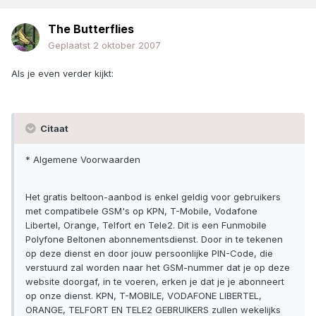
The Butterflies
Geplaatst
2 oktober 2007
Als je even verder kijkt:
Citaat
* Algemene Voorwaarden
Het gratis beltoon-aanbod is enkel geldig voor gebruikers
met compatibele GSM's op KPN, T-Mobile, Vodafone
Libertel, Orange, Telfort en Tele2. Dit is een Funmobile
Polyfone Beltonen abonnementsdienst. Door in te tekenen
op deze dienst en door jouw persoonlijke PIN-Code, die
verstuurd zal worden naar het GSM-nummer dat je op deze
website doorgaf, in te voeren, erken je dat je je abonneert
op onze dienst. KPN, T-MOBILE, VODAFONE LIBERTEL,
ORANGE, TELFORT EN TELE2 GEBRUIKERS zullen wekelijks