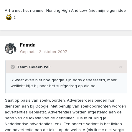
A-ha met het nummer Hunting High And Low (niet mijn eigen idee
).
Famda
Geplaatst
2 oktober 2007
Team Gelaen zei:
Ik weet even niet hoe google zijn adds geneereerd, maar
wellicht kijkt hij naar het surfgedrag op die pc.
Gaat op basis van zoekwoorden. Adverteerders bieden hun
diensten aan bij Google. Met behulp van zoekopdrachten worden
advertenties geplaatst. Advertenties worden afgestemd aan de
hand van de lokatie van de gebruiker. Dus in NL krijg je
Nederlandse advertenties, enz. Een andere variant is het linken
van advertentie aan de tekst op de website (als ik me niet vergis