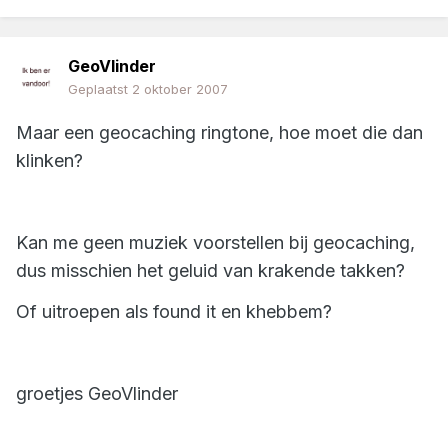
GeoVlinder
Geplaatst
2 oktober 2007
Maar een geocaching ringtone, hoe moet die dan
klinken?
Kan me geen muziek voorstellen bij geocaching,
dus misschien het geluid van krakende takken?
Of uitroepen als found it en khebbem?
groetjes GeoVlinder