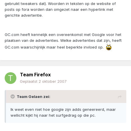
gebruikt tweakers dat). Woorden in teksten op de website of
posts op fora worden dan omgezet naar een hyperlink met
gerichte advertentie.
GC.com heeft kennelijk een overeenkomst met Google voor het
plaatsen van de advertenties. Welke advertenties dat zijn, heeft
GC.com waarschijnlijk maar heel beperkte invloed op.
Team Firefox
Geplaatst
2 oktober 2007
Team Gelaen zei:
Ik weet even niet hoe google zijn adds geneereerd, maar
wellicht kijkt hij naar het surfgedrag op die pc.