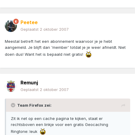
Peetee
Geplaatst
2 oktober 2007
Meestal betreft het een abonnement waarvoor je je hebt
aangemeld. Je blijft dan 'member' totdat je je weer afmeldt. Niet
doen dus! Want het is bepaald niet gratis!
Remunj
Geplaatst
2 oktober 2007
Team Firefox zei:
Zit ik net op een cache pagina te kijken, staat er
rechtsboven een linkje voor een gratis Geocaching
Ringtone: leuk