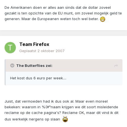
De Amerikanen doen er alles aan sinds dat de dollar zoveel
gezakt is ten opzichte van de EU munt, om zoveel mogelijk geld te
generen. Maar de Europeanen weten toch wel beter.
Team Firefox
Geplaatst
2 oktober 2007
The Butterflies zei:
Het kost dus 6 euro per week....
Juist, dat vermoeden had ik dus ook al. Maar even moreel
bekeken: waarom in %(#^naam krijgen we dit soort misleidende
reclame op de cache pagina's? Reclame OK, maar dit vind ik dit
dus werkelijk nergens op slaan