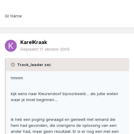
Gr Harrie
KarelKraak
Geplaatst
17 oktober 2005
Track_leader zei:
hmmm
kijk eens naar Kleurendoof bijvoorbeeld.... als jullie weten
waar je moet beginnen....
ik heb een poging gewaagd en gemeelt met iemand die
hem had gevonden, die overigens de oplossing van een
ander had, maar geen resultaat. Er is er nog een met een