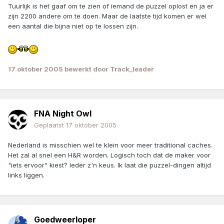
Tuurlijk is het gaaf om te zien of iemand de puzzel oplost en ja er
zijn 2200 andere om te doen. Maar de laatste tijd komen er wel
een aantal die bijna niet op te lossen zijn.
17 oktober 2005
bewerkt door Track_leader
FNA Night Owl
Geplaatst
17 oktober 2005
Nederland is misschien wel te klein voor meer traditional caches.
Het zal al snel een H&R worden. Logisch toch dat de maker voor
"iets ervoor" kiest? Ieder z'n keus. Ik laat die puzzel-dingen altijd
links liggen.
Goedweerloper