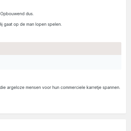
k. Opbouwend dus.
 Jij gaat op de man lopen spelen.
 die argeloze mensen voor hun commerciele karretje spannen.