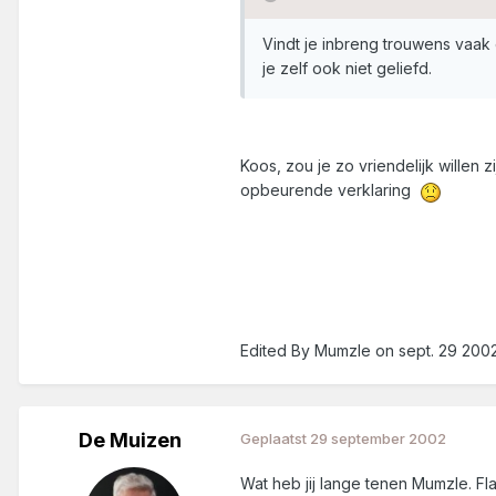
Vindt je inbreng trouwens vaak
je zelf ook niet geliefd.
Koos, zou je zo vriendelijk willen z
opbeurende verklaring
Edited By Mumzle on sept. 29 2002
De Muizen
Geplaatst
29 september 2002
Wat heb jij lange tenen Mumzle. Fl