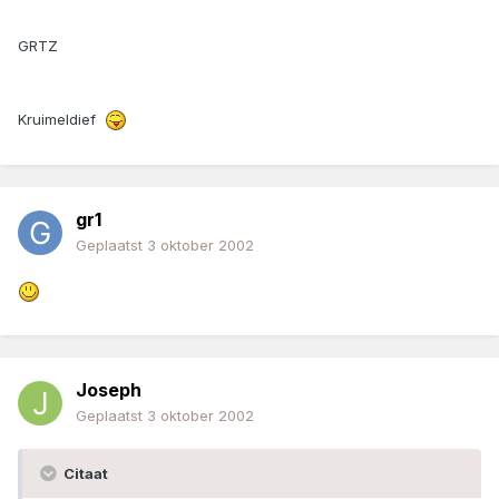
GRTZ
Kruimeldief
gr1
Geplaatst
3 oktober 2002
Joseph
Geplaatst
3 oktober 2002
Citaat