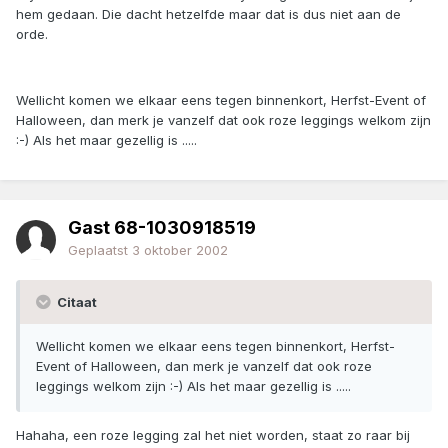
hem gedaan. Die dacht hetzelfde maar dat is dus niet aan de
orde.
Wellicht komen we elkaar eens tegen binnenkort, Herfst-Event of
Halloween, dan merk je vanzelf dat ook roze leggings welkom zijn
:-) Als het maar gezellig is .....
Gast 68-1030918519
Geplaatst
3 oktober 2002
Citaat
Wellicht komen we elkaar eens tegen binnenkort, Herfst-
Event of Halloween, dan merk je vanzelf dat ook roze
leggings welkom zijn :-) Als het maar gezellig is .....
Hahaha, een roze legging zal het niet worden, staat zo raar bij