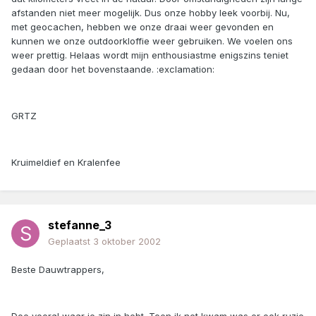
afstanden niet meer mogelijk. Dus onze hobby leek voorbij. Nu,
met geocachen, hebben we onze draai weer gevonden en
kunnen we onze outdoorkloffie weer gebruiken. We voelen ons
weer prettig. Helaas wordt mijn enthousiastme enigszins teniet
gedaan door het bovenstaande. :exclamation:
GRTZ
Kruimeldief en Kralenfee
stefanne_3
Geplaatst
3 oktober 2002
Beste Dauwtrappers,