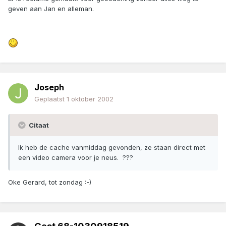
geven aan Jan en alleman.
Joseph
Geplaatst
1 oktober 2002
Citaat
Ik heb de cache vanmiddag gevonden, ze staan direct met
een video camera voor je neus. ???
Oke Gerard, tot zondag :-)