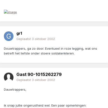
gr1
Geplaatst
3 oktober 2002
Douwtrappers, ga zo door. Eventueel in roze legging, wat ons
betreft het liefste onder stoere soldatenkleren.
Gast 90-1015262279
Geplaatst
3 oktober 2002
Dauwtrappers,
ik snap jullie ongerustheid wel. Een paar opmerkingen: