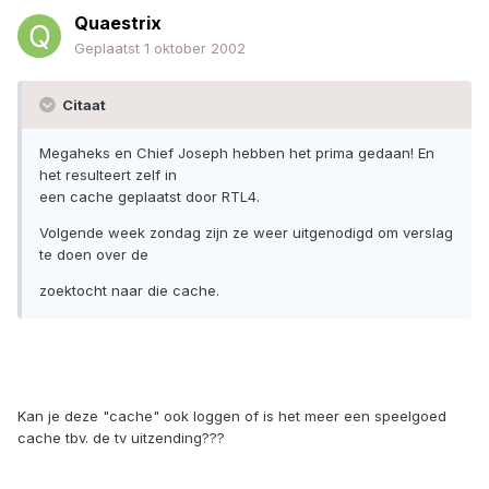
Quaestrix
Geplaatst
1 oktober 2002
Citaat
Megaheks en Chief Joseph hebben het prima gedaan! En
het resulteert zelf in
een cache geplaatst door RTL4.
Volgende week zondag zijn ze weer uitgenodigd om verslag
te doen over de
zoektocht naar die cache.
Kan je deze "cache" ook loggen of is het meer een speelgoed
cache tbv. de tv uitzending???