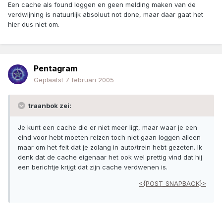
Een cache als found loggen en geen melding maken van de
verdwijning is natuurlijk absoluut not done, maar daar gaat het
hier dus niet om.
Pentagram
Geplaatst
7 februari 2005
traanbok zei:
Je kunt een cache die er niet meer ligt, maar waar je een
eind voor hebt moeten reizen toch niet gaan loggen alleen
maar om het feit dat je zolang in auto/trein hebt gezeten. Ik
denk dat de cache eigenaar het ook wel prettig vind dat hij
een berichtje krijgt dat zijn cache verdwenen is.
<{POST_SNAPBACK}>