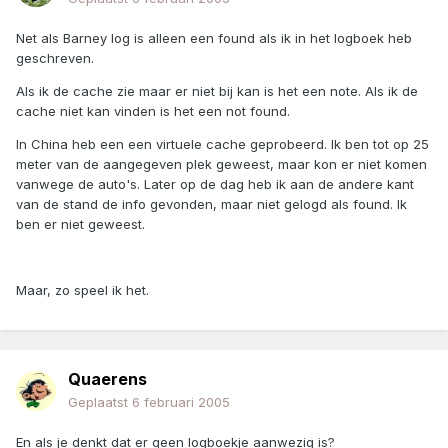
Net als Barney log is alleen een found als ik in het logboek heb
geschreven.
Als ik de cache zie maar er niet bij kan is het een note. Als ik de
cache niet kan vinden is het een not found.
In China heb een een virtuele cache geprobeerd. Ik ben tot op 25
meter van de aangegeven plek geweest, maar kon er niet komen
vanwege de auto's. Later op de dag heb ik aan de andere kant
van de stand de info gevonden, maar niet gelogd als found. Ik
ben er niet geweest.
Maar, zo speel ik het.
Quaerens
Geplaatst
6 februari 2005
En als je denkt dat er geen logboekje aanwezig is?