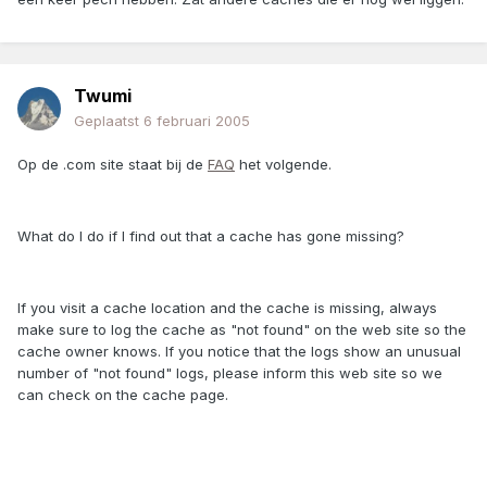
Twumi
Geplaatst
6 februari 2005
Op de .com site staat bij de
FAQ
het volgende.
What do I do if I find out that a cache has gone missing?
If you visit a cache location and the cache is missing, always
make sure to log the cache as "not found" on the web site so the
cache owner knows. If you notice that the logs show an unusual
number of "not found" logs, please inform this web site so we
can check on the cache page.