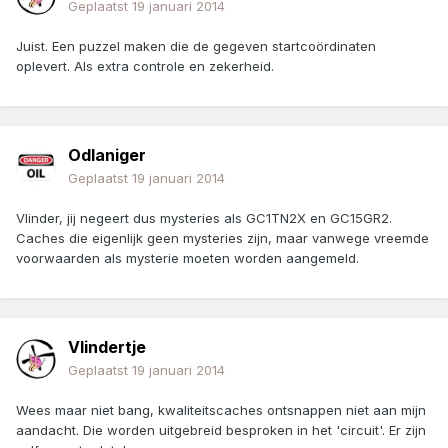
Geplaatst
19 januari 2014
Juist. Een puzzel maken die de gegeven startcoördinaten
oplevert. Als extra controle en zekerheid.
Odlaniger
Geplaatst
19 januari 2014
Vlinder, jij negeert dus mysteries als GC1TN2X en GC15GR2.
Caches die eigenlijk geen mysteries zijn, maar vanwege vreemde
voorwaarden als mysterie moeten worden aangemeld.
Vlindertje
Geplaatst
19 januari 2014
Wees maar niet bang, kwaliteitscaches ontsnappen niet aan mijn
aandacht. Die worden uitgebreid besproken in het 'circuit'. Er zijn