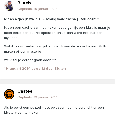
Blutch
Geplaatst
19 januari 2014
Ik ben eigenlijk wel nieuwsgierig welk cache jij zou doen??
Ik ben een cache aan het maken dat eigenlijk een Multi is maar je
moet eerst een puzzel oplossen en tja dan word het dus een
mysterie.
Wat ik nu wil weten van jullie moet ik van deze cache een Multi
maken of een mysterie
welk zal je eerder gaan doen ??
19 januari 2014
bewerkt door Blutch
Casteel
Geplaatst
19 januari 2014
Als je eerst een puzzel moet oplossen, ben je verplicht er een
Mystery van te maken.