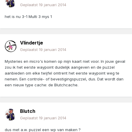
Geplaatst
19 januari 2014
het is nu 3-1 Multi 3 mys 1
Vlindertje
Geplaatst
19 januari 2014
Mysteries en micro's komen op mijn kaart niet voor. In jouw geval
zou ik het eerste waypoint duidelijk aangeven en de puzzel
aanbieden om elke twijfel omtrent het eerste waypoint weg te
nemen. Een controle- of bevestigingspuzzel, dus. Dat wordt dan
een nieuw type cache: de Blutchcache.
Blutch
Geplaatst
19 januari 2014
dus met a.w. puzzel een wp van maken ?