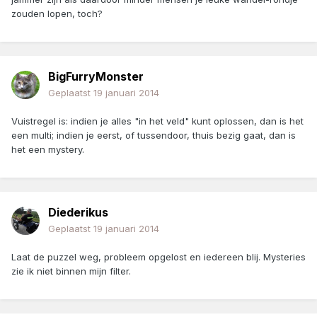
zouden lopen, toch?
BigFurryMonster
Geplaatst
19 januari 2014
Vuistregel is: indien je alles "in het veld" kunt oplossen, dan is het
een multi; indien je eerst, of tussendoor, thuis bezig gaat, dan is
het een mystery.
Diederikus
Geplaatst
19 januari 2014
Laat de puzzel weg, probleem opgelost en iedereen blij. Mysteries
zie ik niet binnen mijn filter.