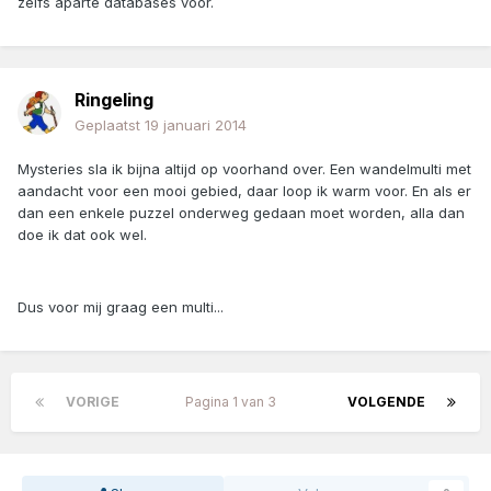
zelfs aparte databases voor.
Ringeling
Geplaatst
19 januari 2014
Mysteries sla ik bijna altijd op voorhand over. Een wandelmulti met
aandacht voor een mooi gebied, daar loop ik warm voor. En als er
dan een enkele puzzel onderweg gedaan moet worden, alla dan
doe ik dat ook wel.
Dus voor mij graag een multi...
VORIGE
Pagina 1 van 3
VOLGENDE