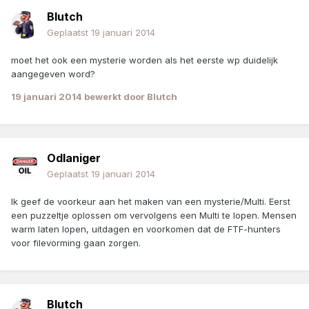
Blutch
Geplaatst
19 januari 2014
moet het ook een mysterie worden als het eerste wp duidelijk
aangegeven word?
19 januari 2014
bewerkt door Blutch
Odlaniger
Geplaatst
19 januari 2014
Ik geef de voorkeur aan het maken van een mysterie/Multi. Eerst
een puzzeltje oplossen om vervolgens een Multi te lopen. Mensen
warm laten lopen, uitdagen en voorkomen dat de FTF-hunters
voor filevorming gaan zorgen.
Blutch