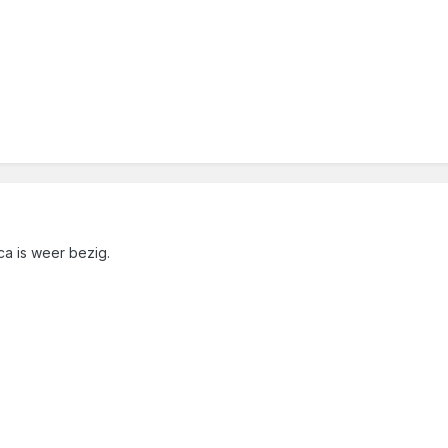
ca is weer bezig.