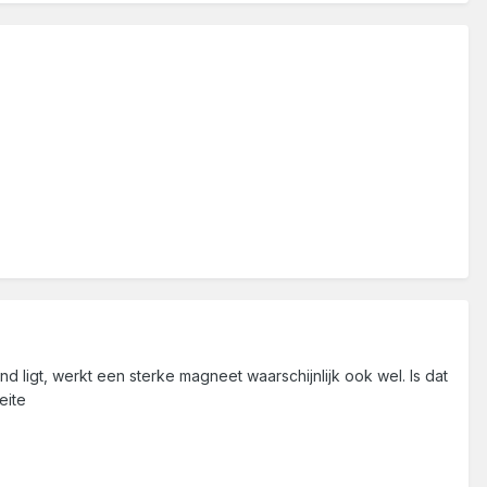
 ligt, werkt een sterke magneet waarschijnlijk ook wel. Is dat
eite