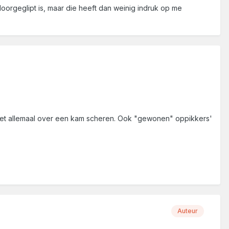
oorgeglipt is, maar die heeft dan weinig indruk op me
niet allemaal over een kam scheren. Ook "gewonen" oppikkers'
Auteur