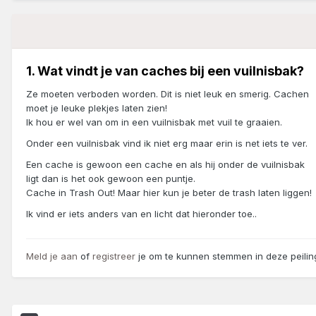
1. Wat vindt je van caches bij een vuilnisbak?
Ze moeten verboden worden. Dit is niet leuk en smerig. Cachen
moet je leuke plekjes laten zien!
Ik hou er wel van om in een vuilnisbak met vuil te graaien.
Onder een vuilnisbak vind ik niet erg maar erin is net iets te ver.
Een cache is gewoon een cache en als hij onder de vuilnisbak
ligt dan is het ook gewoon een puntje.
Cache in Trash Out! Maar hier kun je beter de trash laten liggen!
Ik vind er iets anders van en licht dat hieronder toe..
Meld je aan
of
registreer
je om te kunnen stemmen in deze peilin