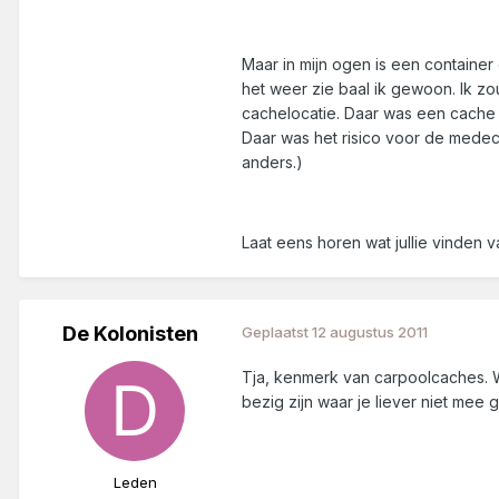
Maar in mijn ogen is een container 
het weer zie baal ik gewoon. Ik z
cachelocatie. Daar was een cache
Daar was het risico voor de medec
anders.)
Laat eens horen wat jullie vinden
De Kolonisten
Geplaatst
12 augustus 2011
Tja, kenmerk van carpoolcaches. W
bezig zijn waar je liever niet mee
Leden