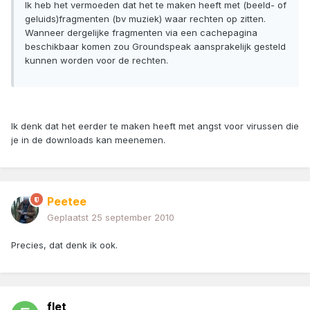
Ik heb het vermoeden dat het te maken heeft met (beeld- of
geluids)fragmenten (bv muziek) waar rechten op zitten.
Wanneer dergelijke fragmenten via een cachepagina
beschikbaar komen zou Groundspeak aansprakelijk gesteld
kunnen worden voor de rechten.
Ik denk dat het eerder te maken heeft met angst voor virussen die
je in de downloads kan meenemen.
Peetee
Geplaatst
25 september 2010
Precies, dat denk ik ook.
flet