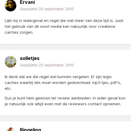
Ervani
Geplaatst
25 september 2010
Lijkt mij in iedergeval en regel die niet meer van deze tijd is. Juist
het gebruik van dit soort media kan natuurlijk voor creatieve
caches zorgen.
solletjes
Geplaatst
25 september 2010
Ik denk dat we die regel wel kunnen vergeten. Er zijn legio
caches waarbij iets moet worden gedownload: mp3-tjes, pdf's,
etc.
Dus je kunt hem gewoon ter review aanbieden. In ieder geval kun
je natuurlijk ook altijd even met de reviewers contact opnemen.
Ringeling