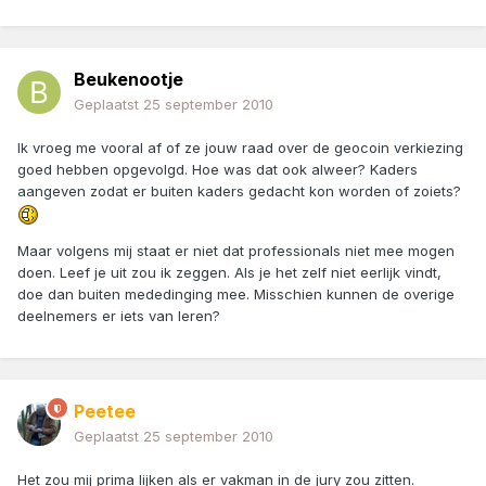
Beukenootje
Geplaatst
25 september 2010
Ik vroeg me vooral af of ze jouw raad over de geocoin verkiezing
goed hebben opgevolgd. Hoe was dat ook alweer? Kaders
aangeven zodat er buiten kaders gedacht kon worden of zoiets?
Maar volgens mij staat er niet dat professionals niet mee mogen
doen. Leef je uit zou ik zeggen. Als je het zelf niet eerlijk vindt,
doe dan buiten mededinging mee. Misschien kunnen de overige
deelnemers er iets van leren?
Peetee
Geplaatst
25 september 2010
Het zou mij prima lijken als er vakman in de jury zou zitten.