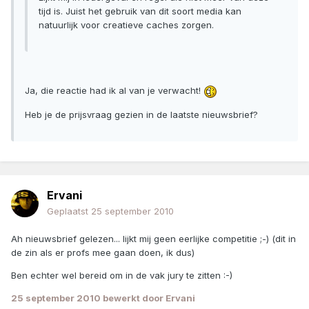
tijd is. Juist het gebruik van dit soort media kan
natuurlijk voor creatieve caches zorgen.
Ja, die reactie had ik al van je verwacht!
Heb je de prijsvraag gezien in de laatste nieuwsbrief?
Ervani
Geplaatst
25 september 2010
Ah nieuwsbrief gelezen... lijkt mij geen eerlijke competitie ;-) (dit in
de zin als er profs mee gaan doen, ik dus)
Ben echter wel bereid om in de vak jury te zitten :-)
25 september 2010
bewerkt door Ervani