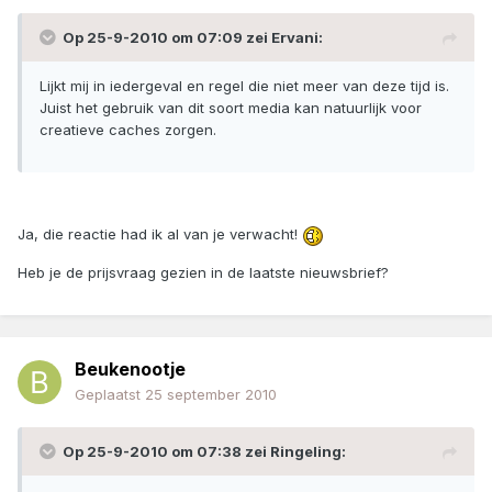
Op 25-9-2010 om 07:09 zei Ervani:
Lijkt mij in iedergeval en regel die niet meer van deze tijd is.
Juist het gebruik van dit soort media kan natuurlijk voor
creatieve caches zorgen.
Ja, die reactie had ik al van je verwacht!
Heb je de prijsvraag gezien in de laatste nieuwsbrief?
Beukenootje
Geplaatst
25 september 2010
Op 25-9-2010 om 07:38 zei Ringeling: