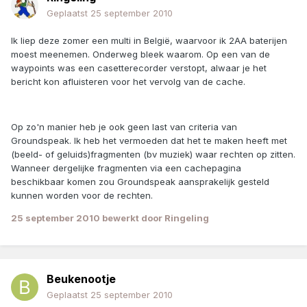
Geplaatst
25 september 2010
Ik liep deze zomer een multi in België, waarvoor ik 2AA baterijen
moest meenemen. Onderweg bleek waarom. Op een van de
waypoints was een casetterecorder verstopt, alwaar je het
bericht kon afluisteren voor het vervolg van de cache.
Op zo'n manier heb je ook geen last van criteria van
Groundspeak. Ik heb het vermoeden dat het te maken heeft met
(beeld- of geluids)fragmenten (bv muziek) waar rechten op zitten.
Wanneer dergelijke fragmenten via een cachepagina
beschikbaar komen zou Groundspeak aansprakelijk gesteld
kunnen worden voor de rechten.
25 september 2010
bewerkt door Ringeling
Beukenootje
Geplaatst
25 september 2010