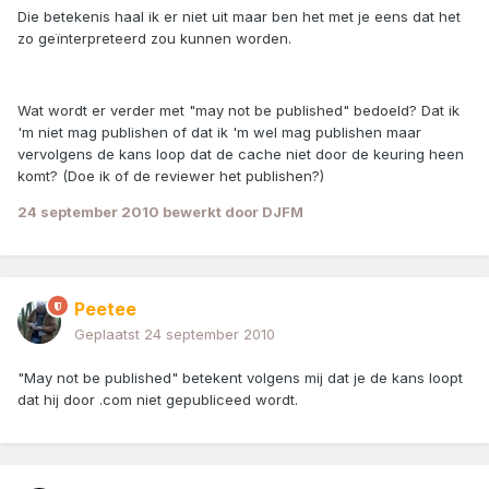
Die betekenis haal ik er niet uit maar ben het met je eens dat het
zo geïnterpreteerd zou kunnen worden.
Wat wordt er verder met "may not be published" bedoeld? Dat ik
'm niet mag publishen of dat ik 'm wel mag publishen maar
vervolgens de kans loop dat de cache niet door de keuring heen
komt? (Doe ik of de reviewer het publishen?)
24 september 2010
bewerkt door DJFM
Peetee
Geplaatst
24 september 2010
"May not be published" betekent volgens mij dat je de kans loopt
dat hij door .com niet gepubliceed wordt.