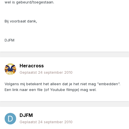
wel is gebeurd/toegestaan.
Bij voorbaat dank,
DJFM
Heracross
Geplaatst
24 september 2010
Volgens mij betekent het alleen dat je het niet mag "embedden".
Een link naar een file (of Youtube filmpje) mag wel.
DJFM
Geplaatst
24 september 2010