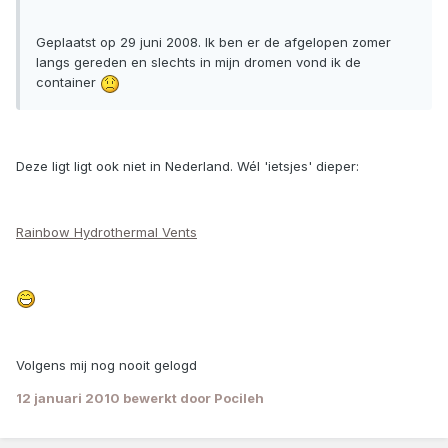
Geplaatst op 29 juni 2008. Ik ben er de afgelopen zomer
langs gereden en slechts in mijn dromen vond ik de
container
Deze ligt ligt ook niet in Nederland. Wél 'ietsjes' dieper:
Rainbow Hydrothermal Vents
Volgens mij nog nooit gelogd
12 januari 2010
bewerkt door Pocileh