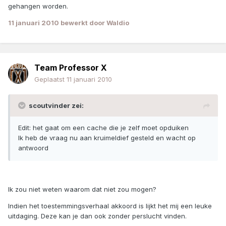
gehangen worden.
11 januari 2010
bewerkt door Waldio
Team Professor X
Geplaatst
11 januari 2010
scoutvinder zei:
Edit: het gaat om een cache die je zelf moet opduiken
Ik heb de vraag nu aan kruimeldief gesteld en wacht op
antwoord
Ik zou niet weten waarom dat niet zou mogen?
Indien het toestemmingsverhaal akkoord is lijkt het mij een leuke
uitdaging. Deze kan je dan ook zonder perslucht vinden.