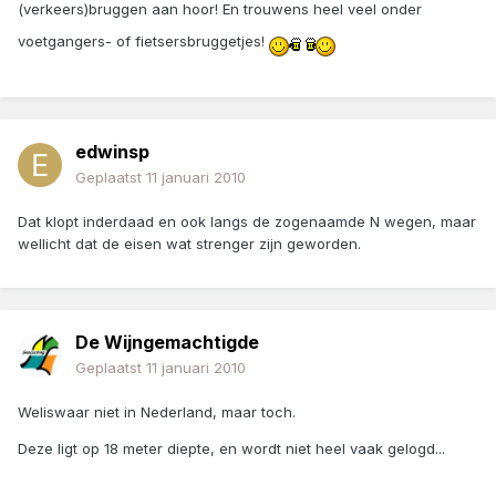
(verkeers)bruggen aan hoor! En trouwens heel veel onder
voetgangers- of fietsersbruggetjes!
edwinsp
Geplaatst
11 januari 2010
Dat klopt inderdaad en ook langs de zogenaamde N wegen, maar
wellicht dat de eisen wat strenger zijn geworden.
De Wijngemachtigde
Geplaatst
11 januari 2010
Weliswaar niet in Nederland, maar toch.
Deze ligt op 18 meter diepte, en wordt niet heel vaak gelogd...