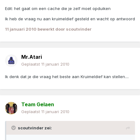
Edit: het gaat om een cache die je zelf moet opduiken
Ik heb de vraag nu aan kruimeldief gesteld en wacht op antwoord
11 januari 2010
bewerkt door scoutvinder
Mr.Atari
Geplaatst
11 januari 2010
Ik denk dat je die vraag het beste aan Kruimeldief kan stellen....
Team Gelaen
Geplaatst
11 januari 2010
scoutvinder zei: