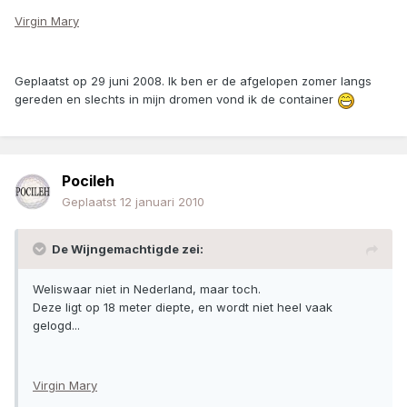
Virgin Mary
Geplaatst op 29 juni 2008. Ik ben er de afgelopen zomer langs
gereden en slechts in mijn dromen vond ik de container
Pocileh
Geplaatst
12 januari 2010
De Wijngemachtigde zei:
Weliswaar niet in Nederland, maar toch.
Deze ligt op 18 meter diepte, en wordt niet heel vaak
gelogd...
Virgin Mary