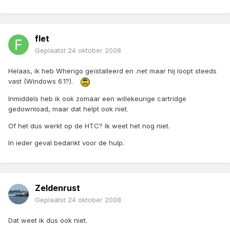
flet
Geplaatst
24 oktober 2008
Helaas, ik heb Wherigo geïstalleerd en .net maar hij loopt steeds
vast (Windows 6.1?).
Inmiddels heb ik ook zomaar een willekeurige cartridge
gedownload, maar dat helpt ook niet.
Of het dus werkt op de HTC? Ik weet het nog niet.
In ieder geval bedankt voor de hulp.
Zeldenrust
Geplaatst
24 oktober 2008
Dat weet ik dus ook niet.