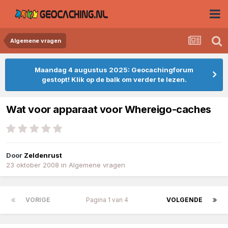
Algemene vragen
Maandag 4 augustus 2025: Geocachingforum
gestopt! Klik op de balk om verder te lezen.
Wat voor apparaat voor Whereigo-caches
Door
Zeldenrust
23 oktober 2008
in
Algemene vragen
VORIGE
Pagina 1 van 4
VOLGENDE