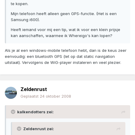
te kopen.
Mijn telefoon heeft alleen geen GPS-functie. (Het is een
Samsung i600).
Heeft iemand voor mij een tip, wat ik voor een klein prijsje
kan aanschaffen, waarmee ik Whereigo's kan lopen?
Als je al een windows-mobile telefoon hebt, dan is de keus zeer
eenvoudig: een bluetooth GPS (let op dat static navigation
uitstaat). Vervolgens de WiG-player instaleren en veel plezier.
Zeldenrust
Geplaatst
24 oktober 2008
kalkendotters zei:
Zeldenrust zei: