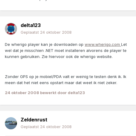
delta123
Geplaatst
24 oktober 2008
De wherigo player kan je downloaden op
www.wherigo.com
Let
wel dat je misschien .NET moet installeren alvorens de player te
kunnen gebruiken. Zie hiervoor ook de wherigo website.
Zonder GPS op je mobiel/PDA valt er weinig te testen denk ik. Ik
meen dat het niet eens opstart maar dat weet ik niet zeker.
24 oktober 2008
bewerkt door delta123
Zeldenrust
Geplaatst
24 oktober 2008