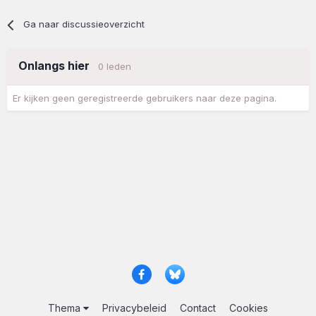
Ga naar discussieoverzicht
Onlangs hier
0 leden
Er kijken geen geregistreerde gebruikers naar deze pagina.
Thema
Privacybeleid
Contact
Cookies