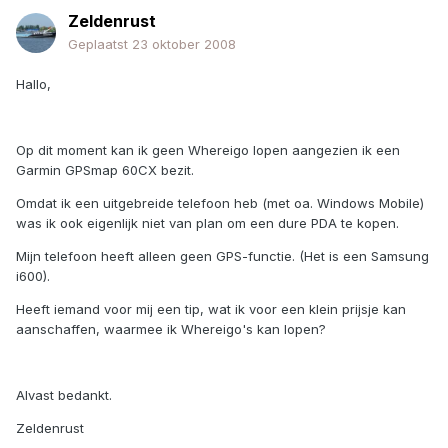
Zeldenrust
Geplaatst
23 oktober 2008
Hallo,
Op dit moment kan ik geen Whereigo lopen aangezien ik een
Garmin GPSmap 60CX bezit.
Omdat ik een uitgebreide telefoon heb (met oa. Windows Mobile)
was ik ook eigenlijk niet van plan om een dure PDA te kopen.
Mijn telefoon heeft alleen geen GPS-functie. (Het is een Samsung
i600).
Heeft iemand voor mij een tip, wat ik voor een klein prijsje kan
aanschaffen, waarmee ik Whereigo's kan lopen?
Alvast bedankt.
Zeldenrust