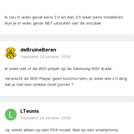
Ik zou in ieder geval eens 2.0 en dan 3.5 weer eens installeren.
Kun je in ieder geval .NET uitsluiten van de oorzaak
deBruineBeren
Geplaatst
24 oktober 2008
Ik weet niet of de WIG-player op de Samsung i600 draait.
Verwacht de WIG-Player geen touchscreen, je weet wel z'n ding
dat je met een stokkie moet porren ?
LTeunis
Geplaatst
24 oktober 2008
Ja, werkt alleen op een PDA model. Niet op een smartphone.