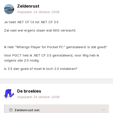
Zeldenrust
Geplaatst
24 oktober 2008
Je hebt .NET CF 1.0 tot .NET CF 3.5
Zal vast wel ergens staan wat WiG verwacht.
Ik Heb "Wherigo Player for Pocket PC" geinstaleerd. Is dat goed?
Voor PGCT heb ik .NET CF 3.5 geïnstaleerd, voor Wig heb ik
volgens site 2.0 nodig.
Is 3.5 dan goed of moet ik toch 2.0 instaleren?
De broekies
Geplaatst
24 oktober 2008
Zeldenrust zei: