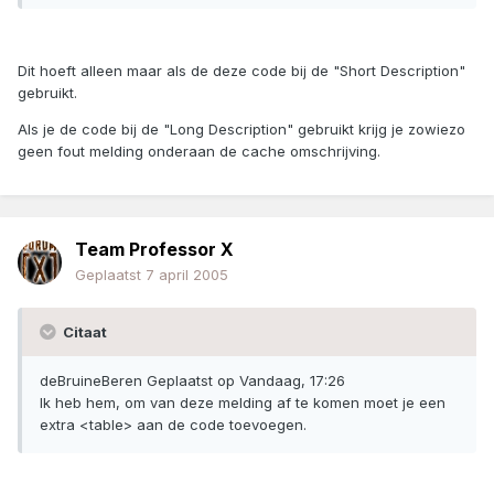
Dit hoeft alleen maar als de deze code bij de "Short Description"
gebruikt.
Als je de code bij de "Long Description" gebruikt krijg je zowiezo
geen fout melding onderaan de cache omschrijving.
Team Professor X
Geplaatst
7 april 2005
Citaat
deBruineBeren Geplaatst op Vandaag, 17:26
Ik heb hem, om van deze melding af te komen moet je een
extra <table> aan de code toevoegen.