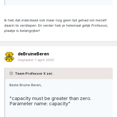
Ik heb dat inderdaad ook maar nog geen tijd gehad om mezelf
daarin te verdiepen. En verder heb je helemaal gelijk Professor,
plaatje is belangrijker!
deBruineBeren
Geplaatst
7 april 2005
Team Professor X zei:
Beste Bruine Beren,
"capacity must be greater than zero.
Parameter name: capacity"