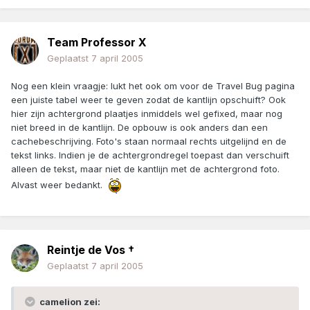
Team Professor X
Geplaatst
7 april 2005
Nog een klein vraagje: lukt het ook om voor de Travel Bug pagina
een juiste tabel weer te geven zodat de kantlijn opschuift? Ook
hier zijn achtergrond plaatjes inmiddels wel gefixed, maar nog
niet breed in de kantlijn. De opbouw is ook anders dan een
cachebeschrijving. Foto's staan normaal rechts uitgelijnd en de
tekst links. Indien je de achtergrondregel toepast dan verschuift
alleen de tekst, maar niet de kantlijn met de achtergrond foto.
Alvast weer bedankt.
Reintje de Vos †
Geplaatst
7 april 2005
camelion zei: