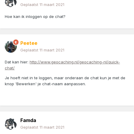
Geplaatst
11 maart 2021
Hoe kan ik inloggen op de chat?
Peetee
Geplaatst
11 maart 2021
Dat kan hier:
http://www.geocaching.nl/geocaching-nl/quick-
chat/
Je hoeft niet in te loggen, maar onderaan de chat kun je met de
knop 'Bewerken' je chat-naam aanpassen.
Famda
Geplaatst
11 maart 2021