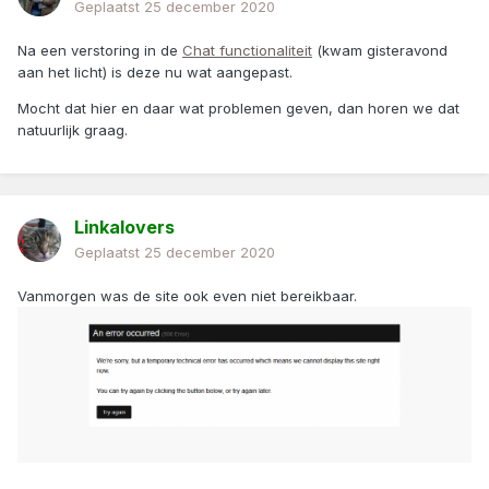
Geplaatst
25 december 2020
Na een verstoring in de
Chat functionaliteit
(kwam gisteravond
aan het licht) is deze nu wat aangepast.
Mocht dat hier en daar wat problemen geven, dan horen we dat
natuurlijk graag.
Linkalovers
Geplaatst
25 december 2020
Vanmorgen was de site ook even niet bereikbaar.