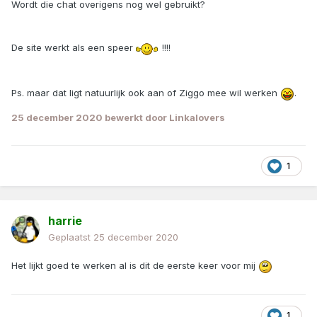
Wordt die chat overigens nog wel gebruikt?
De site werkt als een speer
!!!!
Ps. maar dat ligt natuurlijk ook aan of Ziggo mee wil werken
.
25 december 2020
bewerkt door Linkalovers
1
harrie
Geplaatst
25 december 2020
Het lijkt goed te werken al is dit de eerste keer voor mij
1