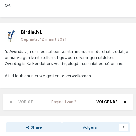
OK.
Birdie.NL
Geplaatst
12 maart 2021
's Avonds zijn er meestal een aantal mensen in de chat, zodat je
prima vragen kunt stellen of gewoon ervaringen uitdelen.
Overdag is Kalkendotters wel ingelogd maar niet persé online.
Altijd leuk om nieuwe gasten te verwelkomen.
VORIGE
Pagina 1 van 2
VOLGENDE
Share
Volgers
2