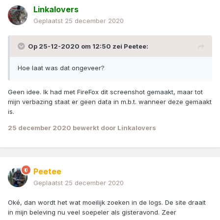
Linkalovers
Geplaatst
25 december 2020
Op 25-12-2020 om 12:50 zei
Peetee
:
Hoe laat was dat ongeveer?
Geen idee. Ik had met FireFox dit screenshot gemaakt, maar tot
mijn verbazing staat er geen data in m.b.t. wanneer deze gemaakt
is.
25 december 2020
bewerkt door Linkalovers
Peetee
Geplaatst
25 december 2020
Oké, dan wordt het wat moeilijk zoeken in de logs. De site draait
in mijn beleving nu veel soepeler als gisteravond. Zeer