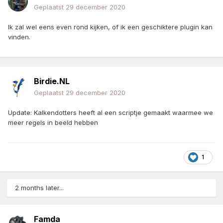
Geplaatst
29 december 2020
Ik zal wel eens even rond kijken, of ik een geschiktere plugin kan
vinden.
Birdie.NL
Geplaatst
29 december 2020
Update: Kalkendotters heeft al een scriptje gemaakt waarmee we
meer regels in beeld hebben
1
2 months later...
Famda