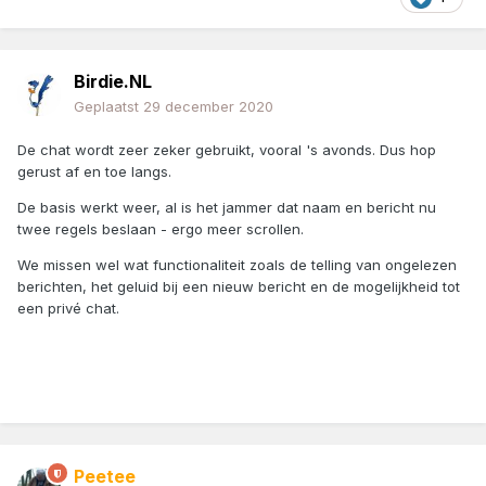
Birdie.NL
Geplaatst
29 december 2020
De chat wordt zeer zeker gebruikt, vooral 's avonds. Dus hop
gerust af en toe langs.
De basis werkt weer, al is het jammer dat naam en bericht nu
twee regels beslaan - ergo meer scrollen.
We missen wel wat functionaliteit zoals de telling van ongelezen
berichten, het geluid bij een nieuw bericht en de mogelijkheid tot
een privé chat.
Peetee