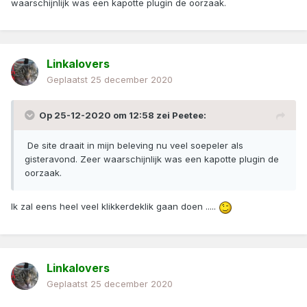
waarschijnlijk was een kapotte plugin de oorzaak.
Linkalovers
Geplaatst
25 december 2020
Op 25-12-2020 om 12:58 zei
Peetee
:
De site draait in mijn beleving nu veel soepeler als
gisteravond. Zeer waarschijnlijk was een kapotte plugin de
oorzaak.
Ik zal eens heel veel klikkerdeklik gaan doen .....
Linkalovers
Geplaatst
25 december 2020