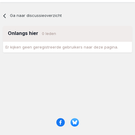
Ga naar discussieoverzicht
Onlangs hier
0 leden
Er kijken geen geregistreerde gebruikers naar deze pagina.