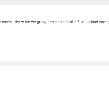
 cache. Hier willen we graag een mooie multi in Zuid-Holland voor