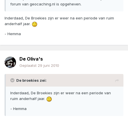
forum van geocaching.nl is opgeheven.
Inderdaad, De Broekies zijn er weer na een periode van ruim
anderhalf jaar.
- Hemma
De Oliva's
Geplaatst
29 juni 2010
De broekies zei:
Inderdaad, De Broekies zijn er weer na een periode van
ruim anderhalf jaar.
- Hemma