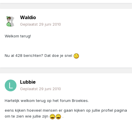
Waldio
Geplaatst
29 juni 2010
Welkom terug!
Nu al 428 berichten? Dat doe je snel
Lubbie
Geplaatst
29 juni 2010
Hartelijk welkom terug op het forum Broekies.
eens kijken hoeveel mensen er gaan kijken op jullie profiel pagina
om te zien wie jullie zijn
.