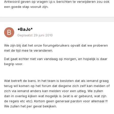
Antwoord geven op vragen i.p.v. berichten te verwijderen zou ook
een goede stap vooruit zijn.
*BaJo*
Geplaatst
29 juni 2010
We zijn blij dat het onze forumgebruikers opvalt dat we proberen
met de tijd mee te veranderen.
Dat gaat echter niet van vandaag op morgen, en hopelijk is daar
begrip voor.
Wat betreft de bans. In het team is besloten dat als iemand graag
terug wil komen op het forum dat diegene zich zelf kan melden of
zich via iemand anders kan melden voor een uitleg. We zullen
dan in overleg kijken wat mogelijk is (wat is er gebeurd, wat zijn
de regels etc etc). Kortom geen generaal pardon voor allemaal !!!
We zullen het per geval bekijken.