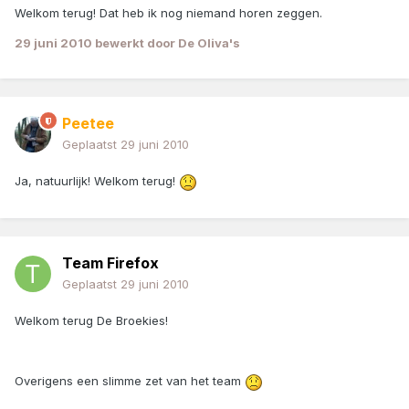
Welkom terug! Dat heb ik nog niemand horen zeggen.
29 juni 2010
bewerkt door De Oliva's
Peetee
Geplaatst
29 juni 2010
Ja, natuurlijk! Welkom terug!
Team Firefox
Geplaatst
29 juni 2010
Welkom terug De Broekies!
Overigens een slimme zet van het team