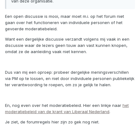
van deze organisatie.
Een open discussie is mooi, maar moet m.i. op het forum niet
gaan over het functioneren van individuele personen of het
gevoerde moderatiebeleid.
Want een dergelijke discussie verzandt volgens mij vaak in een
discussie waar de lezers geen touw aan vast kunnen knopen,
omdat ze de aanleiding vaak niet kennen.
Dus van mij een oproep: probeer dergelijke meningsverschillen
via PM op te lossen, en niet door individuele personen publiekelijk
ter verantwoording te roepen, om zo je gelijk te halen.
En, nog even over het moderatiebeleid. Hier een linkje naar
het
moderatiebeleid van de krant van Liberaal Nederland
.
Je ziet, de forumregels hier zijn zo gek nog niet.