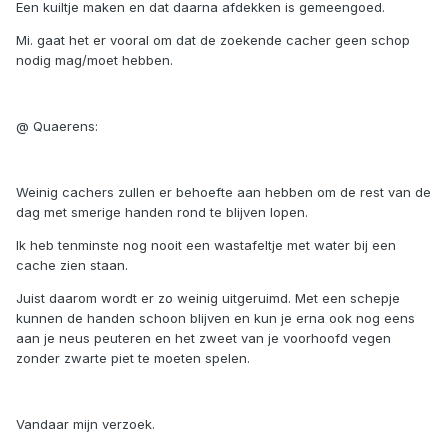
Een kuiltje maken en dat daarna afdekken is gemeengoed.
Mi. gaat het er vooral om dat de zoekende cacher geen schop
nodig mag/moet hebben.
@ Quaerens:
Weinig cachers zullen er behoefte aan hebben om de rest van de
dag met smerige handen rond te blijven lopen.
Ik heb tenminste nog nooit een wastafeltje met water bij een
cache zien staan.
Juist daarom wordt er zo weinig uitgeruimd. Met een schepje
kunnen de handen schoon blijven en kun je erna ook nog eens
aan je neus peuteren en het zweet van je voorhoofd vegen
zonder zwarte piet te moeten spelen.
Vandaar mijn verzoek.