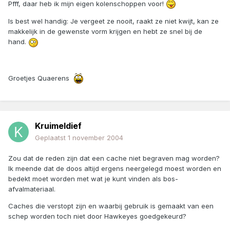
Pfff, daar heb ik mijn eigen kolenschoppen voor!
Is best wel handig: Je vergeet ze nooit, raakt ze niet kwijt, kan ze
makkelijk in de gewenste vorm krijgen en hebt ze snel bij de
hand.
Groetjes Quaerens
Kruimeldief
Geplaatst
1 november 2004
Zou dat de reden zijn dat een cache niet begraven mag worden?
Ik meende dat de doos altijd ergens neergelegd moest worden en
bedekt moet worden met wat je kunt vinden als bos-
afvalmateriaal.
Caches die verstopt zijn en waarbij gebruik is gemaakt van een
schep worden toch niet door Hawkeyes goedgekeurd?