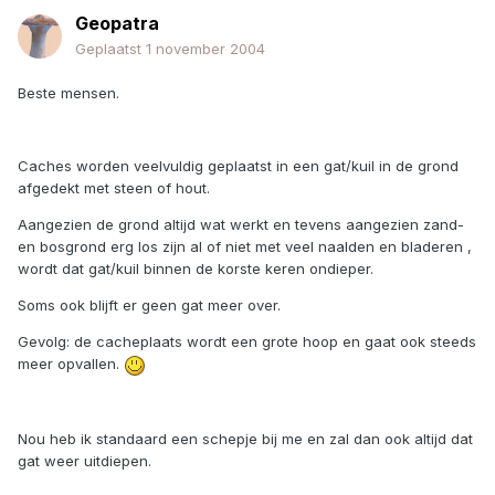
Geopatra
Geplaatst
1 november 2004
Beste mensen.
Caches worden veelvuldig geplaatst in een gat/kuil in de grond
afgedekt met steen of hout.
Aangezien de grond altijd wat werkt en tevens aangezien zand-
en bosgrond erg los zijn al of niet met veel naalden en bladeren ,
wordt dat gat/kuil binnen de korste keren ondieper.
Soms ook blijft er geen gat meer over.
Gevolg: de cacheplaats wordt een grote hoop en gaat ook steeds
meer opvallen.
Nou heb ik standaard een schepje bij me en zal dan ook altijd dat
gat weer uitdiepen.