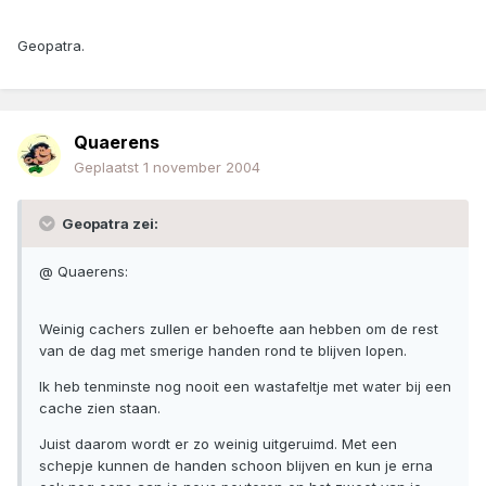
Geopatra.
Quaerens
Geplaatst
1 november 2004
Geopatra zei:
@ Quaerens:
Weinig cachers zullen er behoefte aan hebben om de rest
van de dag met smerige handen rond te blijven lopen.
Ik heb tenminste nog nooit een wastafeltje met water bij een
cache zien staan.
Juist daarom wordt er zo weinig uitgeruimd. Met een
schepje kunnen de handen schoon blijven en kun je erna