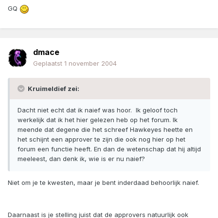
GQ
dmace
Geplaatst
1 november 2004
Kruimeldief zei:
Dacht niet echt dat ik naief was hoor. Ik geloof toch
werkelijk dat ik het hier gelezen heb op het forum. Ik
meende dat degene die het schreef Hawkeyes heette en
het schijnt een approver te zijn die ook nog hier op het
forum een functie heeft. En dan de wetenschap dat hij altijd
meeleest, dan denk ik, wie is er nu naief?
Niet om je te kwesten, maar je bent inderdaad behoorlijk naief.
Daarnaast is je stelling juist dat de approvers natuurlijk ook