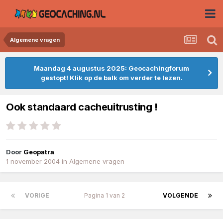
Algemene vragen
Maandag 4 augustus 2025: Geocachingforum
gestopt! Klik op de balk om verder te lezen.
Ook standaard cacheuitrusting !
Door
Geopatra
1 november 2004
in
Algemene vragen
VORIGE
Pagina 1 van 2
VOLGENDE