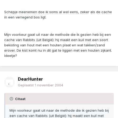
Schepje meenemen doe ik soms al wel eens, zeker als de cache
in een verregend bos ligt.
Mijn voorkeur gaat uit naar de methode die ik gezien heb bij een
cache van Rabbits (uit België): hij maakt een kuil met een soort
bekisting van hout met een houten plaat en wat takken/zand
erover. De kist komt nu in dit gat te liggen met een houten zijkant.
Ideetje?
DearHunter
Geplaatst
1 november 2004
Citaat
Mijn voorkeur gaat uit naar de methode die ik gezien heb bij
een cache van Rabbits (uit België): hij maakt een kuil met