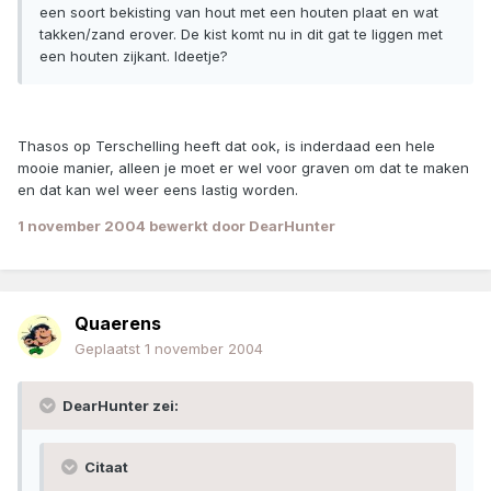
een soort bekisting van hout met een houten plaat en wat
takken/zand erover. De kist komt nu in dit gat te liggen met
een houten zijkant. Ideetje?
Thasos op Terschelling heeft dat ook, is inderdaad een hele
mooie manier, alleen je moet er wel voor graven om dat te maken
en dat kan wel weer eens lastig worden.
1 november 2004
bewerkt door DearHunter
Quaerens
Geplaatst
1 november 2004
DearHunter zei:
Citaat