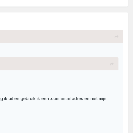
og ik uit en gebruik ik een .com email adres en niet mijn