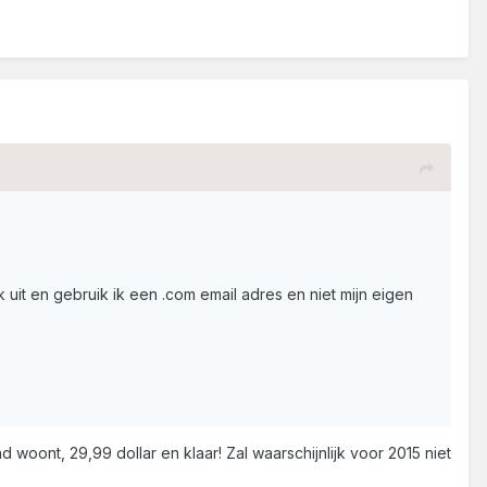
ik uit en gebruik ik een .com email adres en niet mijn eigen
 woont, 29,99 dollar en klaar! Zal waarschijnlijk voor 2015 niet