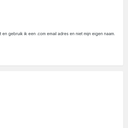
uit en gebruik ik een .com email adres en niet mijn eigen naam.