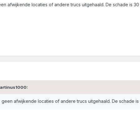
n afwijkende locaties of andere trucs uitgehaald. De schade is 30 do
Martinus1000:
geen afwijkende locaties of andere trucs uitgehaald. De schade is 30