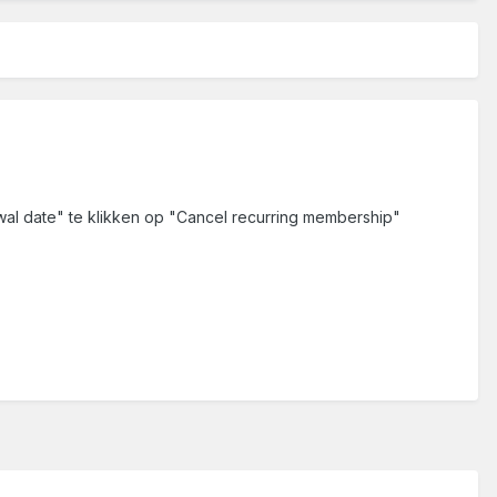
wal date" te klikken op "Cancel recurring membership"