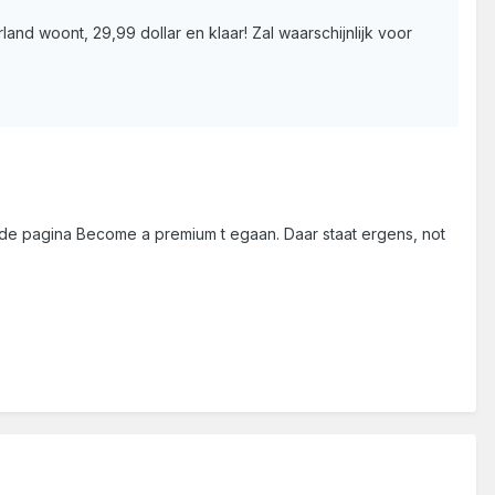
and woont, 29,99 dollar en klaar! Zal waarschijnlijk voor
ar de pagina Become a premium t egaan. Daar staat ergens, not