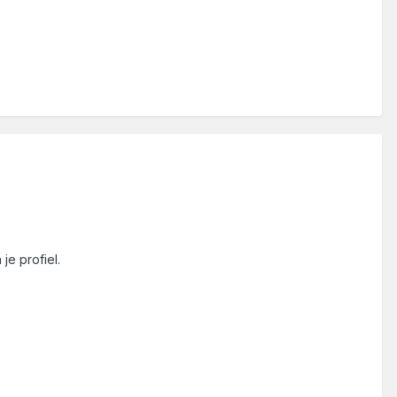
je profiel.