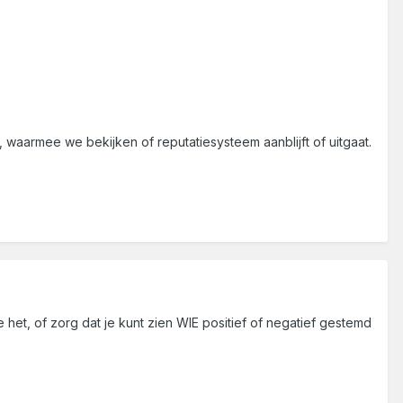
armee we bekijken of reputatiesysteem aanblijft of uitgaat.
 het, of zorg dat je kunt zien WIE positief of negatief gestemd