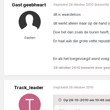
Gast geebheart
Geplaatst
28 oktober 2010
(bewerkt)
dit is waardeloos
dit werkt alleen maar op de hand 
Doe het dan zoals de buren heeft,
Gasten
En haal aub die grote vette reputat
En als het toegevoegd word voeg 
28 oktober 2010
bewerkt door gee
Track_leader
Geplaatst
28 oktober 2010
Op 28-10-2010 om 10:46 zei