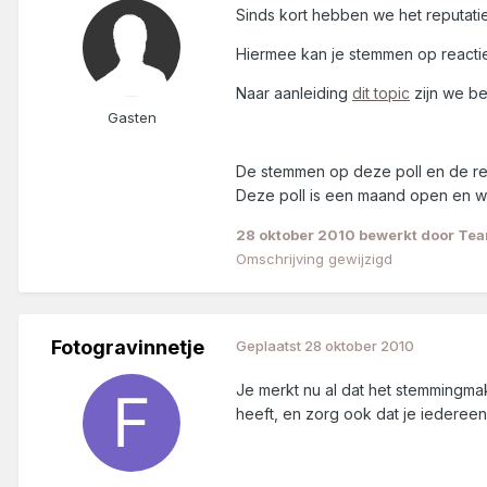
Sinds kort hebben we het reputati
Hiermee kan je stemmen op reacties
Naar aanleiding
dit topic
zijn we be
Gasten
De stemmen op deze poll en de re
Deze poll is een maand open en we
28 oktober 2010
bewerkt door Tea
Omschrijving gewijzigd
Fotogravinnetje
Geplaatst
28 oktober 2010
Je merkt nu al dat het stemmingmake
heeft, en zorg ook dat je iedereen