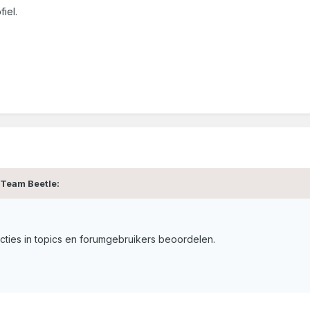
fiel.
 Team Beetle:
ties in topics en forumgebruikers beoordelen.