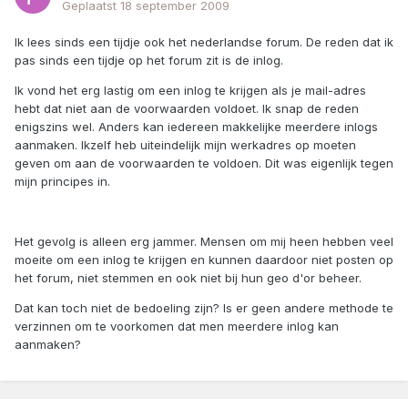
Geplaatst
18 september 2009
Ik lees sinds een tijdje ook het nederlandse forum. De reden dat ik
pas sinds een tijdje op het forum zit is de inlog.
Ik vond het erg lastig om een inlog te krijgen als je mail-adres
hebt dat niet aan de voorwaarden voldoet. Ik snap de reden
enigszins wel. Anders kan iedereen makkelijke meerdere inlogs
aanmaken. Ikzelf heb uiteindelijk mijn werkadres op moeten
geven om aan de voorwaarden te voldoen. Dit was eigenlijk tegen
mijn principes in.
Het gevolg is alleen erg jammer. Mensen om mij heen hebben veel
moeite om een inlog te krijgen en kunnen daardoor niet posten op
het forum, niet stemmen en ook niet bij hun geo d'or beheer.
Dat kan toch niet de bedoeling zijn? Is er geen andere methode te
verzinnen om te voorkomen dat men meerdere inlog kan
aanmaken?