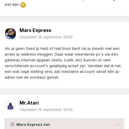
wel dan
Mars Express
Geplaatst
18 september 2009
Als je geen fixed ip hebt of niet thuis bent zal je steeds met een
ander ip-address inloggen. Daar waar meerderde pc's via één
gateway internet opgaan (werk, icafé, etc) kunnen er vele
verschillende account's gelijktijdig actief zijn. Vandaar dat ik het
een wat vage stelling vind, dat meerdere account vanaf één ip-
adres niet de voorkeur geniet.
Mr.Atari
Geplaatst
18 september 2009
Mars Express zei: