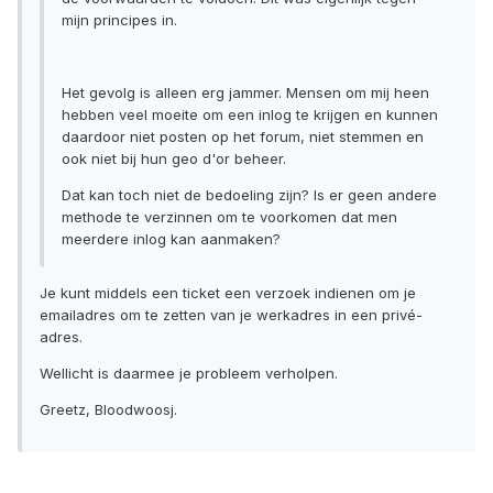
mijn principes in.
Het gevolg is alleen erg jammer. Mensen om mij heen
hebben veel moeite om een inlog te krijgen en kunnen
daardoor niet posten op het forum, niet stemmen en
ook niet bij hun geo d'or beheer.
Dat kan toch niet de bedoeling zijn? Is er geen andere
methode te verzinnen om te voorkomen dat men
meerdere inlog kan aanmaken?
Je kunt middels een ticket een verzoek indienen om je
emailadres om te zetten van je werkadres in een privé-
adres.
Wellicht is daarmee je probleem verholpen.
Greetz, Bloodwoosj.