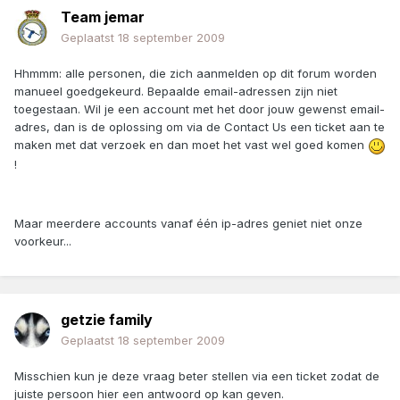
Team jemar
Geplaatst
18 september 2009
Hhmmm: alle personen, die zich aanmelden op dit forum worden
manueel goedgekeurd. Bepaalde email-adressen zijn niet
toegestaan. Wil je een account met het door jouw gewenst email-
adres, dan is de oplossing om via de Contact Us een ticket aan te
maken met dat verzoek en dan moet het vast wel goed komen
!
Maar meerdere accounts vanaf één ip-adres geniet niet onze
voorkeur...
getzie family
Geplaatst
18 september 2009
Misschien kun je deze vraag beter stellen via een ticket zodat de
juiste persoon hier een antwoord op kan geven.