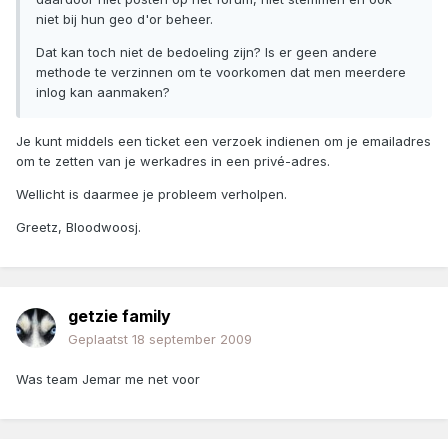
niet bij hun geo d'or beheer.
Dat kan toch niet de bedoeling zijn? Is er geen andere
methode te verzinnen om te voorkomen dat men meerdere
inlog kan aanmaken?
Je kunt middels een ticket een verzoek indienen om je emailadres
om te zetten van je werkadres in een privé-adres.
Wellicht is daarmee je probleem verholpen.
Greetz, Bloodwoosj.
getzie family
Geplaatst
18 september 2009
Was team Jemar me net voor