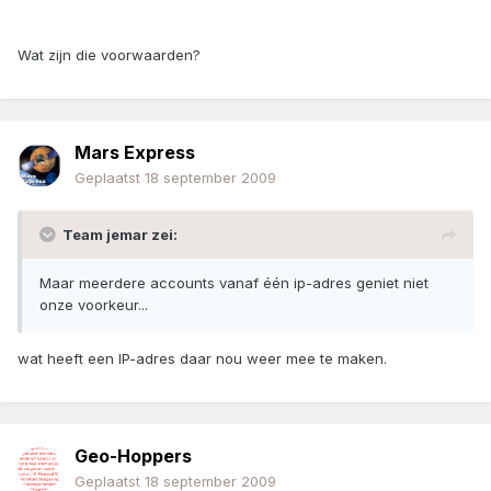
Wat zijn die voorwaarden?
Mars Express
Geplaatst
18 september 2009
Team jemar zei:
Maar meerdere accounts vanaf één ip-adres geniet niet
onze voorkeur...
wat heeft een IP-adres daar nou weer mee te maken.
Geo-Hoppers
Geplaatst
18 september 2009