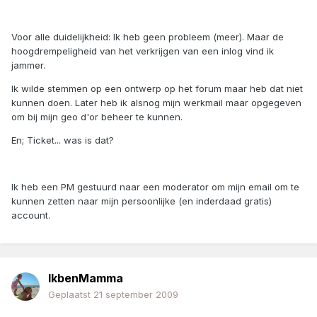
Voor alle duidelijkheid: Ik heb geen probleem (meer). Maar de
hoogdrempeligheid van het verkrijgen van een inlog vind ik
jammer.
Ik wilde stemmen op een ontwerp op het forum maar heb dat niet
kunnen doen. Later heb ik alsnog mijn werkmail maar opgegeven
om bij mijn geo d'or beheer te kunnen.
En; Ticket... was is dat?
Ik heb een PM gestuurd naar een moderator om mijn email om te
kunnen zetten naar mijn persoonlijke (en inderdaad gratis)
account.
IkbenMamma
Geplaatst
21 september 2009