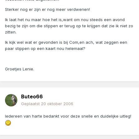
Sterker nog er zijn er nog meer verdwenen!
Ik laat het nu maar hoe het is,want om nou steeds een avond
bezig te zijn om die stippen er terug op te krijgen dat zie ik niet zo
zitten.
Ik kijk wel wat er gevonden is bij Com,en ach, wat zeggen een
paar stippen op een kaart nou helemaal?
Groetjes Lenie.
Buteo66
Geplaatst
20 oktober 2006
Iedereen van harte bedankt voor deze snelle en duidelijke uitleg!