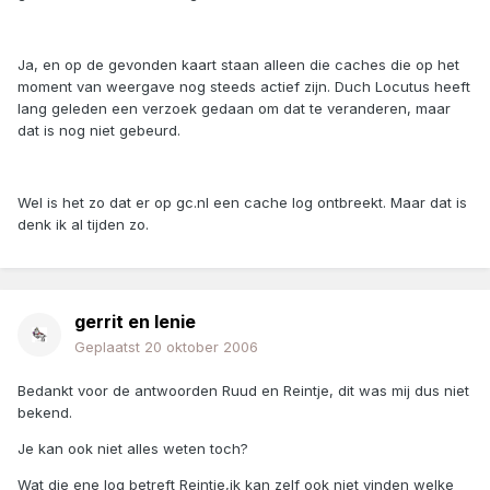
Ja, en op de gevonden kaart staan alleen die caches die op het
moment van weergave nog steeds actief zijn. Duch Locutus heeft
lang geleden een verzoek gedaan om dat te veranderen, maar
dat is nog niet gebeurd.
Wel is het zo dat er op gc.nl een cache log ontbreekt. Maar dat is
denk ik al tijden zo.
gerrit en lenie
Geplaatst
20 oktober 2006
Bedankt voor de antwoorden Ruud en Reintje, dit was mij dus niet
bekend.
Je kan ook niet alles weten toch?
Wat die ene log betreft Reintje,ik kan zelf ook niet vinden welke