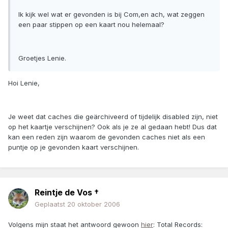
Ik kijk wel wat er gevonden is bij Com,en ach, wat zeggen
een paar stippen op een kaart nou helemaal?
Groetjes Lenie.
Hoi Lenie,
Je weet dat caches die geärchiveerd of tijdelijk disabled zijn, niet
op het kaartje verschijnen? Ook als je ze al gedaan hebt! Dus dat
kan een reden zijn waarom de gevonden caches niet als een
puntje op je gevonden kaart verschijnen.
Reintje de Vos †
Geplaatst
20 oktober 2006
Volgens mijn staat het antwoord gewoon
hier
: Total Records: