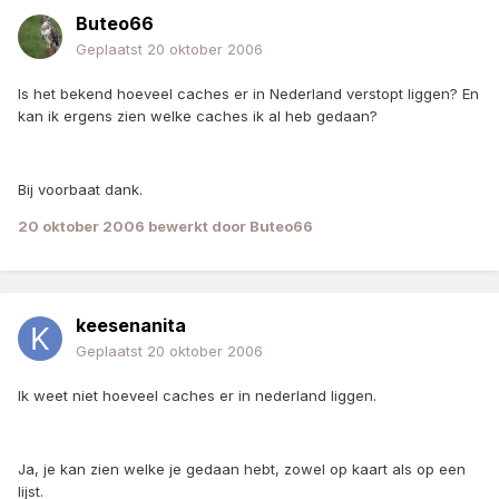
Buteo66
Geplaatst
20 oktober 2006
Is het bekend hoeveel caches er in Nederland verstopt liggen? En
kan ik ergens zien welke caches ik al heb gedaan?
Bij voorbaat dank.
20 oktober 2006
bewerkt door Buteo66
keesenanita
Geplaatst
20 oktober 2006
Ik weet niet hoeveel caches er in nederland liggen.
Ja, je kan zien welke je gedaan hebt, zowel op kaart als op een
lijst.