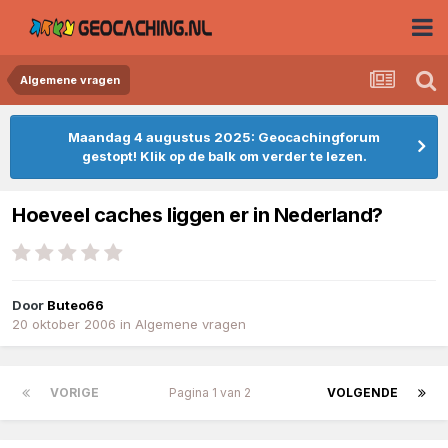
Algemene vragen
Maandag 4 augustus 2025: Geocachingforum
gestopt! Klik op de balk om verder te lezen.
Hoeveel caches liggen er in Nederland?
Door
Buteo66
20 oktober 2006
in
Algemene vragen
VORIGE
Pagina 1 van 2
VOLGENDE