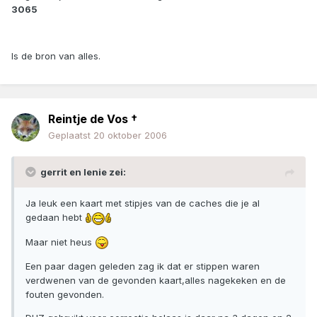
3065
Is de bron van alles.
Reintje de Vos †
Geplaatst
20 oktober 2006
gerrit en lenie zei:
Ja leuk een kaart met stipjes van de caches die je al
gedaan hebt
Maar niet heus
Een paar dagen geleden zag ik dat er stippen waren
verdwenen van de gevonden kaart,alles nagekeken en de
fouten gevonden.