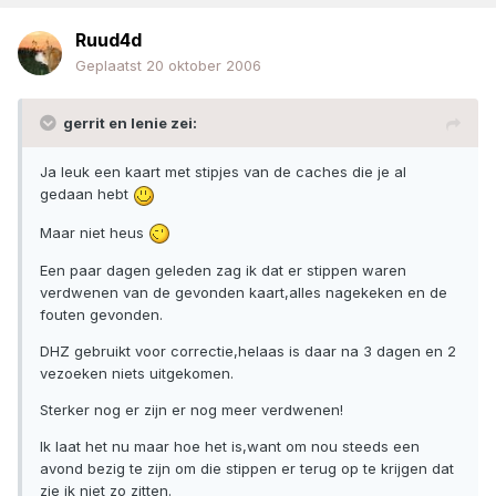
Ruud4d
Geplaatst
20 oktober 2006
gerrit en lenie zei:
Ja leuk een kaart met stipjes van de caches die je al
gedaan hebt
Maar niet heus
Een paar dagen geleden zag ik dat er stippen waren
verdwenen van de gevonden kaart,alles nagekeken en de
fouten gevonden.
DHZ gebruikt voor correctie,helaas is daar na 3 dagen en 2
vezoeken niets uitgekomen.
Sterker nog er zijn er nog meer verdwenen!
Ik laat het nu maar hoe het is,want om nou steeds een
avond bezig te zijn om die stippen er terug op te krijgen dat
zie ik niet zo zitten.