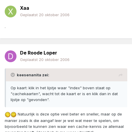
Xaa
Geplaatst
20 oktober 2006
.
De Roode Loper
Geplaatst
20 oktober 2006
keesenanita zei:
Op kaart: klik in het lijstje waar "index" boven staat op
"cachekaarten", wacht tot de kaart er is en klik dan in dat
lijstje op "gevonden".
Natuurlijk is deze optie veel beter en sneller, maar op de
manier zoals ik die aangaf leer je wel wat meer te spelen, om
bijvoorbeeld te kunnen zien waar een cache-kennis ze allemaal