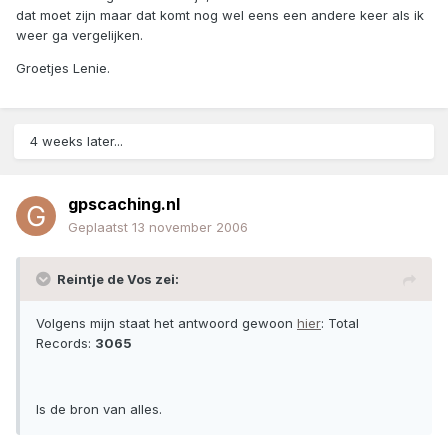
dat moet zijn maar dat komt nog wel eens een andere keer als ik
weer ga vergelijken.
Groetjes Lenie.
4 weeks later...
gpscaching.nl
Geplaatst
13 november 2006
Reintje de Vos zei:
Volgens mijn staat het antwoord gewoon
hier
: Total
Records:
3065
Is de bron van alles.