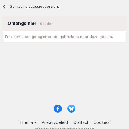
Ga naar discussieoverzicht
Onlangs hier
0 leden
Er kijken geen geregistreerde gebruikers naar deze pagina.
Thema
Privacybeleid
Contact
Cookies