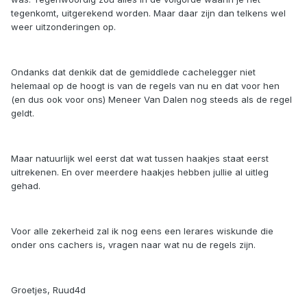
tegenkomt, uitgerekend worden. Maar daar zijn dan telkens wel
weer uitzonderingen op.
Ondanks dat denkik dat de gemiddlede cachelegger niet
helemaal op de hoogt is van de regels van nu en dat voor hen
(en dus ook voor ons) Meneer Van Dalen nog steeds als de regel
geldt.
Maar natuurlijk wel eerst dat wat tussen haakjes staat eerst
uitrekenen. En over meerdere haakjes hebben jullie al uitleg
gehad.
Voor alle zekerheid zal ik nog eens een lerares wiskunde die
onder ons cachers is, vragen naar wat nu de regels zijn.
Groetjes, Ruud4d