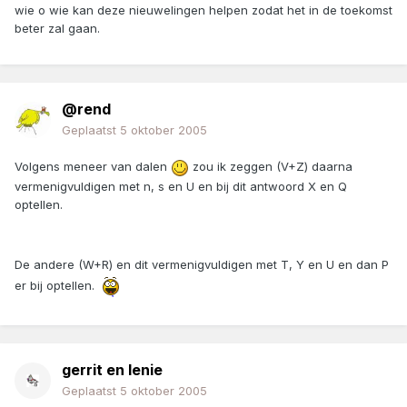
wie o wie kan deze nieuwelingen helpen zodat het in de toekomst
beter zal gaan.
@rend
Geplaatst
5 oktober 2005
Volgens meneer van dalen
zou ik zeggen (V+Z) daarna
vermenigvuldigen met n, s en U en bij dit antwoord X en Q
optellen.
De andere (W+R) en dit vermenigvuldigen met T, Y en U en dan P
er bij optellen.
gerrit en lenie
Geplaatst
5 oktober 2005