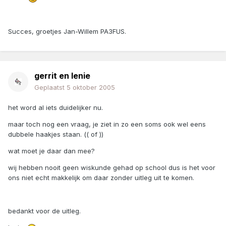
Succes, groetjes Jan-Willem PA3FUS.
gerrit en lenie
Geplaatst
5 oktober 2005
het word al iets duidelijker nu.
maar toch nog een vraag, je ziet in zo een soms ook wel eens
dubbele haakjes staan. (( of ))
wat moet je daar dan mee?
wij hebben nooit geen wiskunde gehad op school dus is het voor
ons niet echt makkelijk om daar zonder uitleg uit te komen.
bedankt voor de uitleg.