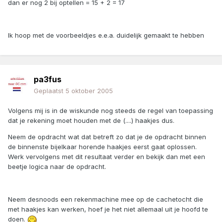
dan er nog 2 bij optellen = 15 + 2 = 17
Ik hoop met de voorbeeldjes e.e.a. duidelijk gemaakt te hebben
pa3fus
Geplaatst
5 oktober 2005
Volgens mij is in de wiskunde nog steeds de regel van toepassing
dat je rekening moet houden met de (....) haakjes dus.
Neem de opdracht wat dat betreft zo dat je de opdracht binnen
de binnenste bijelkaar horende haakjes eerst gaat oplossen.
Werk vervolgens met dit resultaat verder en bekijk dan met een
beetje logica naar de opdracht.
Neem desnoods een rekenmachine mee op de cachetocht die
met haakjes kan werken, hoef je het niet allemaal uit je hoofd te
doen.