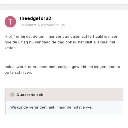
theedgeforu2
Geplaatst
5 oktober 2005
ik blijf er bij dat de term meneer van dalen achterhaald is meer
hoe de uitleg nu vandaag de dag ook is. het blijft allemaal het
zelfde.
ook al wordt er nu meer met haakjes gewerkt om dingen anders
op te schrijven.
Quaerens zei:
Wiskunde verandert niet, maar de notatie wel.