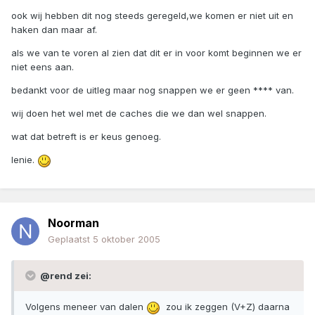
ook wij hebben dit nog steeds geregeld,we komen er niet uit en
haken dan maar af.
als we van te voren al zien dat dit er in voor komt beginnen we er
niet eens aan.
bedankt voor de uitleg maar nog snappen we er geen **** van.
wij doen het wel met de caches die we dan wel snappen.
wat dat betreft is er keus genoeg.
lenie.
Noorman
Geplaatst
5 oktober 2005
@rend zei:
Volgens meneer van dalen
zou ik zeggen (V+Z) daarna