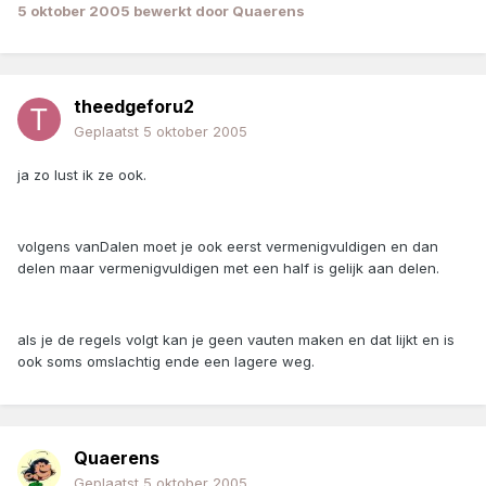
5 oktober 2005
bewerkt door Quaerens
theedgeforu2
Geplaatst
5 oktober 2005
ja zo lust ik ze ook.
volgens vanDalen moet je ook eerst vermenigvuldigen en dan
delen maar vermenigvuldigen met een half is gelijk aan delen.
als je de regels volgt kan je geen vauten maken en dat lijkt en is
ook soms omslachtig ende een lagere weg.
Quaerens
Geplaatst
5 oktober 2005