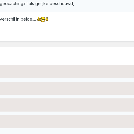
geocaching.nl als gelijke beschouwd,
verschil in beide....