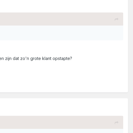
 zijn dat zo'n grote klant opstapte?