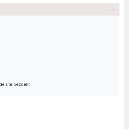
 de site bezoekt.