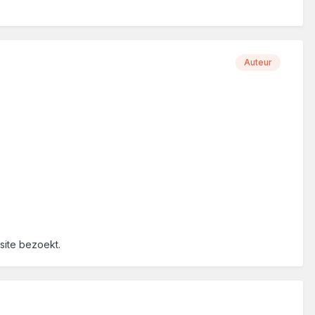
Auteur
 site bezoekt.