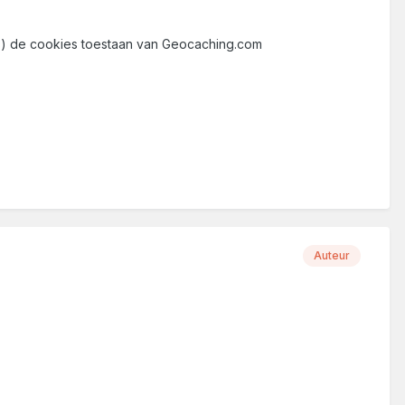
pties) de cookies toestaan van Geocaching.com
Auteur