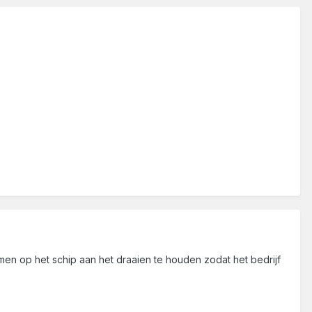
emen op het schip aan het draaien te houden zodat het bedrijf