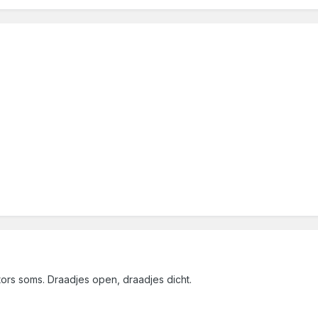
rs soms. Draadjes open, draadjes dicht.