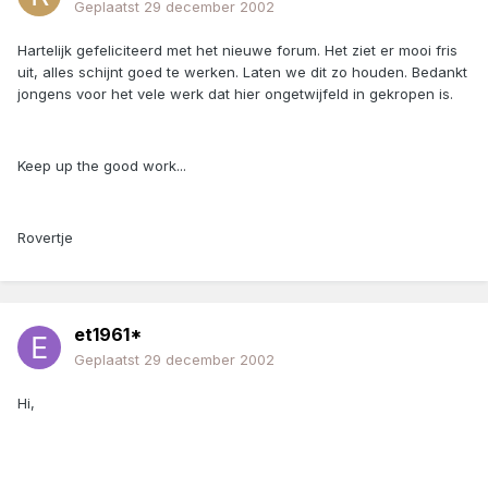
Geplaatst
29 december 2002
Hartelijk gefeliciteerd met het nieuwe forum. Het ziet er mooi fris
uit, alles schijnt goed te werken. Laten we dit zo houden. Bedankt
jongens voor het vele werk dat hier ongetwijfeld in gekropen is.
Keep up the good work...
Rovertje
et1961*
Geplaatst
29 december 2002
Hi,