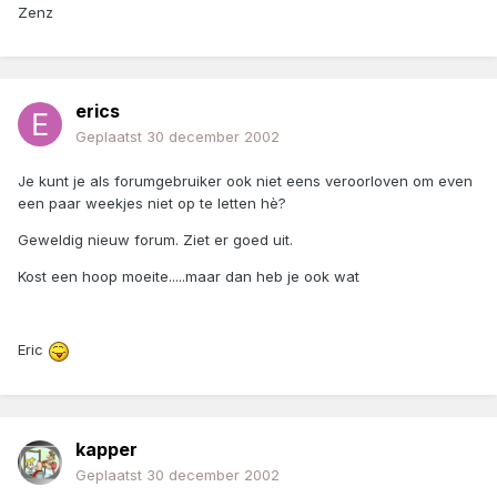
Zenz
erics
Geplaatst
30 december 2002
Je kunt je als forumgebruiker ook niet eens veroorloven om even
een paar weekjes niet op te letten hè?
Geweldig nieuw forum. Ziet er goed uit.
Kost een hoop moeite.....maar dan heb je ook wat
Eric
kapper
Geplaatst
30 december 2002