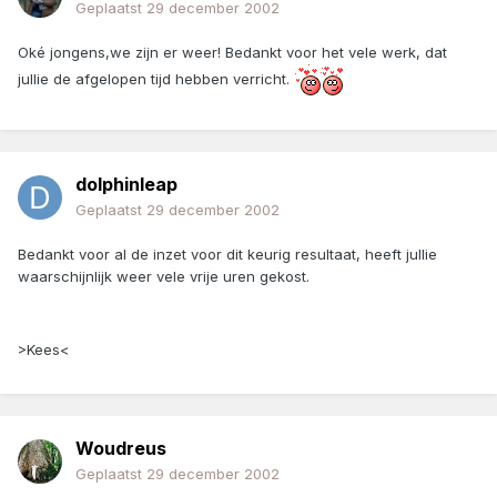
Geplaatst
29 december 2002
Oké jongens,we zijn er weer! Bedankt voor het vele werk, dat
jullie de afgelopen tijd hebben verricht.
dolphinleap
Geplaatst
29 december 2002
Bedankt voor al de inzet voor dit keurig resultaat, heeft jullie
waarschijnlijk weer vele vrije uren gekost.
>Kees<
Woudreus
Geplaatst
29 december 2002