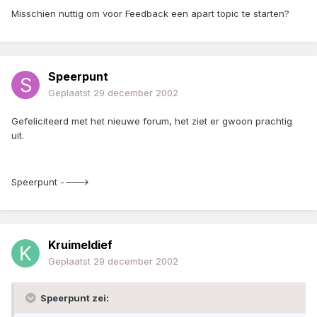
Misschien nuttig om voor Feedback een apart topic te starten?
Speerpunt
Geplaatst
29 december 2002
Gefeliciteerd met het nieuwe forum, het ziet er gwoon prachtig
uit.
Speerpunt ---->
Kruimeldief
Geplaatst
29 december 2002
Speerpunt zei: