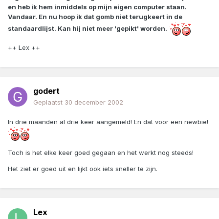
en heb ik hem inmiddels op mijn eigen computer staan.
Vandaar. En nu hoop ik dat gomb niet terugkeert in de
standaardlijst. Kan hij niet meer 'gepikt' worden.
++ Lex ++
godert
Geplaatst
30 december 2002
In drie maanden al drie keer aangemeld! En dat voor een newbie!
Toch is het elke keer goed gegaan en het werkt nog steeds!
Het ziet er goed uit en lijkt ook iets sneller te zijn.
Lex