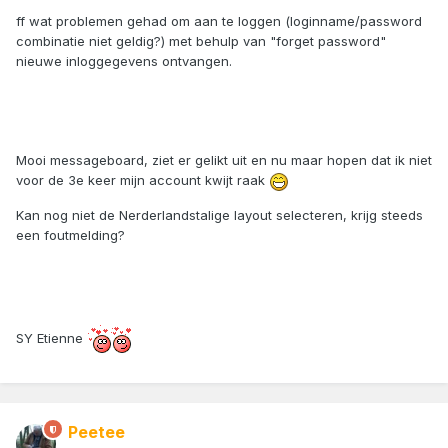
ff wat problemen gehad om aan te loggen (loginname/password
combinatie niet geldig?) met behulp van "forget password"
nieuwe inloggegevens ontvangen.
Mooi messageboard, ziet er gelikt uit en nu maar hopen dat ik niet
voor de 3e keer mijn account kwijt raak
Kan nog niet de Nerderlandstalige layout selecteren, krijg steeds
een foutmelding?
SY Etienne
Peetee