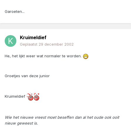
Garoeten...
Kruimeldief
Geplaatst
29 december 2002
He, het lijkt weer wat normaler te worden.
Groetjes van deze junior
Kruimeldief
Wie het nieuwe vreest moet beseffen dan al het oude ook ooit
nieuw geweest is.