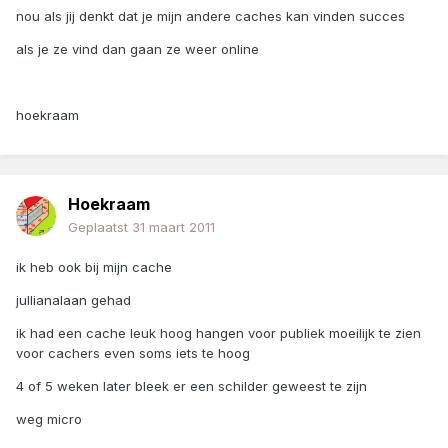
nou als jij denkt dat je mijn andere caches kan vinden succes
als je ze vind dan gaan ze weer online
hoekraam
Hoekraam
Geplaatst
31 maart 2011
ik heb ook bij mijn cache
jullianalaan gehad
ik had een cache leuk hoog hangen voor publiek moeilijk te zien
voor cachers even soms iets te hoog
4 of 5 weken later bleek er een schilder geweest te zijn
weg micro