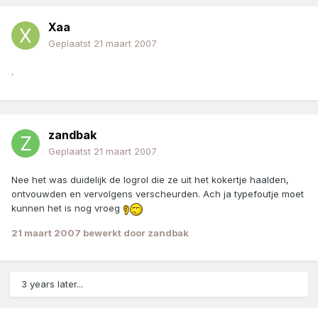
Xaa
Geplaatst
21 maart 2007
.
zandbak
Geplaatst
21 maart 2007
Nee het was duidelijk de logrol die ze uit het kokertje haalden,
ontvouwden en vervolgens verscheurden. Ach ja typefoutje moet
kunnen het is nog vroeg
21 maart 2007
bewerkt door zandbak
3 years later...