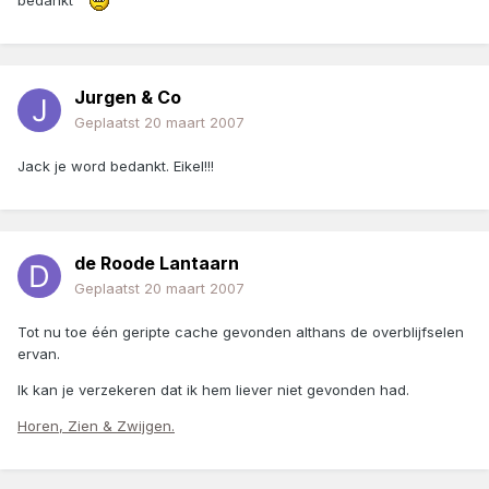
Jurgen & Co
Geplaatst
20 maart 2007
Jack je word bedankt. Eikel!!!
de Roode Lantaarn
Geplaatst
20 maart 2007
Tot nu toe één geripte cache gevonden althans de overblijfselen
ervan.
Ik kan je verzekeren dat ik hem liever niet gevonden had.
Horen, Zien & Zwijgen.